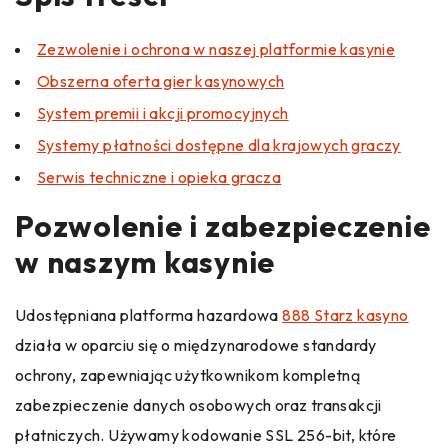
Zezwolenie i ochrona w naszej platformie kasynie
Obszerna oferta gier kasynowych
System premii i akcji promocyjnych
Systemy płatności dostępne dla krajowych graczy
Serwis techniczne i opieka gracza
Pozwolenie i zabezpieczenie
w naszym kasynie
Udostępniana platforma hazardowa
888 Starz kasyno
działa w oparciu się o międzynarodowe standardy
ochrony, zapewniając użytkownikom kompletną
zabezpieczenie danych osobowych oraz transakcji
płatniczych. Używamy kodowanie SSL 256-bit, które