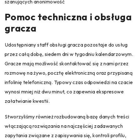
szanujących anonimowość
Pomoc techniczna i obsługa
gracza
Udostępniany staff obsługi gracza pozostaje do usług
przez całą dobę, siedem dni w tygodniu kalendarzowym.
Gracze mają możliwość skontaktować się z nami przez
rozmowę na żywo, pocztę elektroniczną oraz przypisaną
infolinię telefoniczną. Typowy czas odpowiedzi na czacie
wynosi mniej niż dwu minut, co zapewnia ekspresowe
załatwianie kwestii.
Stworzyliśmy również rozbudowaną bazę danych treści
włączającą rozwiązania na najczęściej zadawanych
zapytania związane z zapisywania się, kontroli profilu,