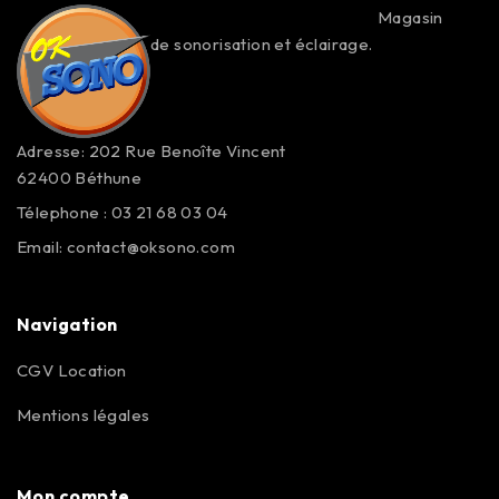
Magasin
de sonorisation et éclairage.
Adresse: 202 Rue Benoîte Vincent
62400 Béthune
Télephone : 03 21 68 03 04
Email:
contact@oksono.com
Navigation
CGV Location
Mentions légales
Mon compte