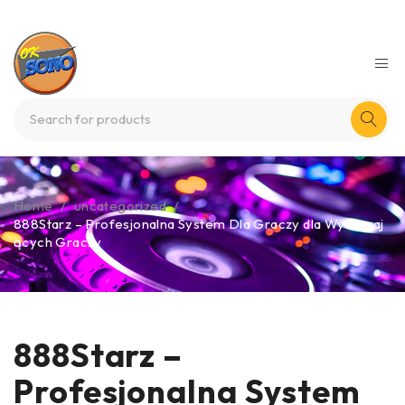
Home
/
uncategorized
/
888Starz – Profesjonalna System Dla Graczy dla Wymagaj
ących Graczy
888Starz –
Profesjonalna System