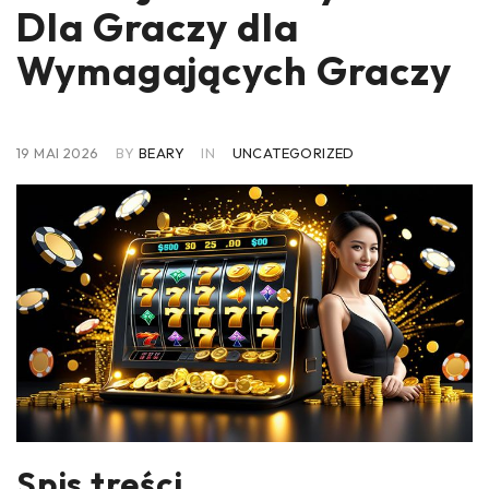
Dla Graczy dla
Wymagających Graczy
19 MAI 2026
BY
BEARY
IN
UNCATEGORIZED
Spis treści