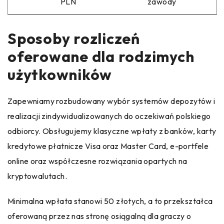
PLN
zawody
Sposoby rozliczeń
oferowane dla rodzimych
użytkowników
Zapewniamy rozbudowany wybór systemów depozytów i
realizacji zindywidualizowanych do oczekiwań polskiego
odbiorcy. Obsługujemy klasyczne wpłaty z banków, karty
kredytowe płatnicze Visa oraz Master Card, e-portfele
online oraz współczesne rozwiązania opartych na
kryptowalutach.
Minimalna wpłata stanowi 50 złotych, a to przekształca
oferowaną przez nas stronę osiągalną dla graczy o