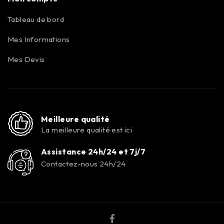
Tableau de bord
Mes Informations
Mes Devis
Meilleure qualité
La meilleure qualité est ici
Assistance 24h/24 et 7j/7
Contactez-nous 24h/24