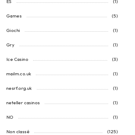
ES
(1)
Games
(5)
Giochi
(1)
Gry
(1)
Ice Casino
(3)
mailm.co.uk
(1)
nesrf.org.uk
(1)
neteller casinos
(1)
NO
(1)
Non classé
(125)