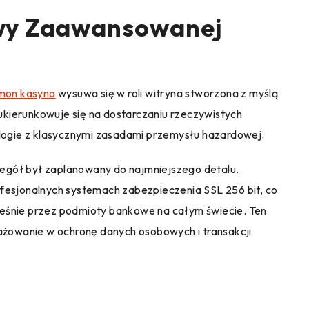
awy Zaawansowanej
mon kasyno
wysuwa się w roli witryna stworzona z myślą
ukierunkowuje się na dostarczaniu rzeczywistych
logie z klasycznymi zasadami przemysłu hazardowej.
zegół był zaplanowany do najmniejszego detalu.
ofesjonalnych systemach zabezpieczenia SSL 256 bit, co
śnie przez podmioty bankowe na całym świecie. Ten
żowanie w ochronę danych osobowych i transakcji