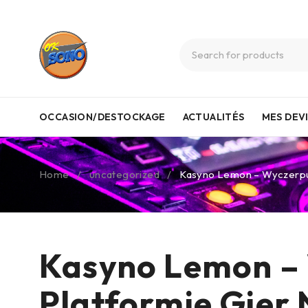
OCCASION/DESTOCKAGE
ACTUALITÉS
MES DEV
Home
/
uncategorized
/
Kasyno Lemon – Wyczerpuj
Kasyno Lemon – 
Platformie Gier