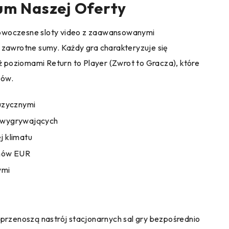
um Naszej Oferty
nowoczesne sloty video z zaawansowanymi
zawrotne sumy. Każdy gra charakteryzuje się
 poziomami Return to Player (Zwrot to Gracza), które
tów.
uzycznymi
ii wygrywających
j klimatu
onów EUR
ymi
w przenoszą nastrój stacjonarnych sal gry bezpośrednio