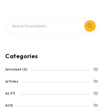
Categories
Amonbet (6)
(1)
articles
(1)
Az 311
(1)
Az16
(1)