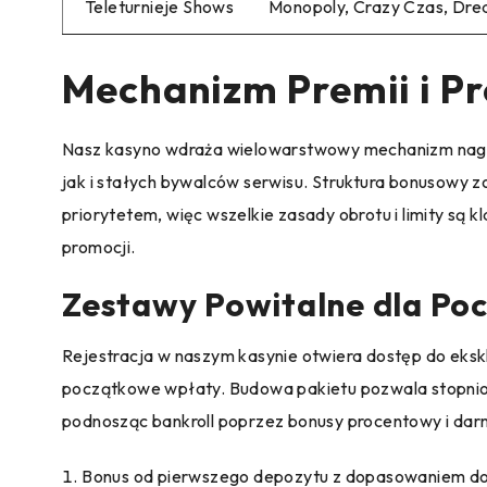
Teleturnieje Shows
Monopoly, Crazy Czas, Dr
Mechanizm Premii i P
Nasz kasyno wdraża wielowarstwowy mechanizm nagr
jak i stałych bywalców serwisu. Struktura bonusowy 
priorytetem, więc wszelkie zasady obrotu i limity s
promocji.
Zestawy Powitalne dla Po
Rejestracja w naszym kasynie otwiera dostęp do eks
początkowe wpłaty. Budowa pakietu pozwala stopniow
podnosząc bankroll poprzez bonusy procentowy i da
Bonus od pierwszego depozytu z dopasowaniem do