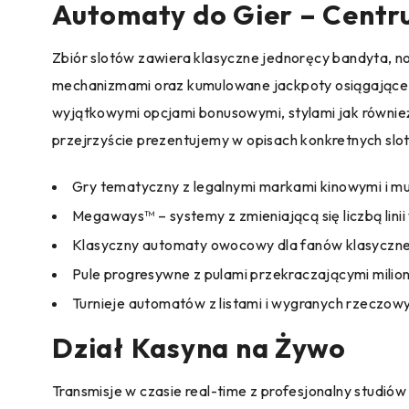
Automaty do Gier – Centr
Zbiór slotów zawiera klasyczne jednoręcy bandyta, 
mechanizmami oraz kumulowane jackpoty osiągające 
wyjątkowymi opcjami bonusowymi, stylami jak również
przejrzyście prezentujemy w opisach konkretnych slo
Gry tematyczny z legalnymi markami kinowymi i m
Megaways™ – systemy z zmieniającą się liczbą lin
Klasyczny automaty owocowy dla fanów klasyczne
Pule progresywne z pulami przekraczającymi mili
Turnieje automatów z listami i wygranych rzeczow
Dział Kasyna na Żywo
Transmisje w czasie real-time z profesjonalny studió