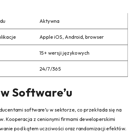
rdu
Aktywna
likacje
Apple iOS, Android, browser
15+ wersji językowych
24/7/365
ów Software’u
ucentami software’u w sektorze, co przekłada się na
ów. Kooperacja z cenionymi firmami deweloperskimi
wanie pod kątem uczciwości oraz randomizacji efektów.