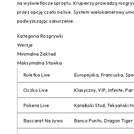
na wyświetlacze sprzętu. Krupierzy prowadzą rozgryw
przez opcję czatu na live. System wielokamerowy umo
podwyższając zanurzenie.
Kategoria Rozgrywki
Wersje
Minimalna Zakład
Maksymalna Stawka
Ruletka Live
Europejska, Francuska, Spe
Oczko Live
Klasyczny, VIP, Infinite, Par
Pokera Live
Karaibski Stud, Teksański 
Baccarat Na żywo
Banco Punto, Dragon Tiger