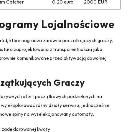
eam Catcher
0,20 euro
2000 EUR
rogramy Lojalnościowe
ód, które nagradza zarówno początkujących graczy,
została zaprojektowana z transparentnością jako
ą klarownie komunikowane przed aktywacją dowolnej
czątkujących Graczy
kluzywnych ofert początkowych podzielonych na
y eksplorować różny działy serwisu, jednocześnie
rmowe spiny na wyselekcjonowany automaty.
 zadeklarowanej kwoty