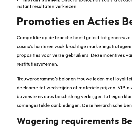
instant resultaten verkiezen
Promoties en Acties B
Competitie op de branche heeft geleid tot genereuz
casino’s hanteren vaak krachtige marketingstrategieën
proposities voor verse gebruikers. Deze incentives va
restitutiesystemen.
Trouwprogramma’s belonen trouwe leden met loyaliteit
deelname tot wedstrijden of materiële prijzen. VIP-
bovenste niveaus beschikking verkrijgen tot eigen k
samengestelde aanbiedingen. Deze hiërarchische be
Wagering requirements Be