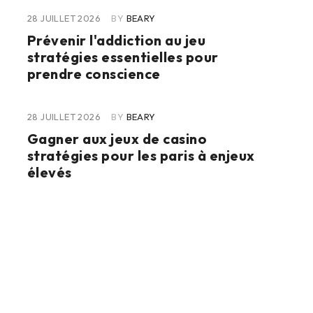
28 JUILLET 2026
BY
BEARY
Prévenir l'addiction au jeu
stratégies essentielles pour
prendre conscience
28 JUILLET 2026
BY
BEARY
Gagner aux jeux de casino
stratégies pour les paris à enjeux
élevés