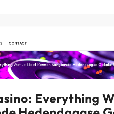
IS
CONTACT
verything Wat Je Moet Kennen Aangaande Hedendaagse Gokplat
asino: Everything W
de Hedendaagse G