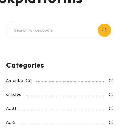
Categories
Amonbet (6)
(1)
articles
(1)
Az 311
(1)
Az16
(1)