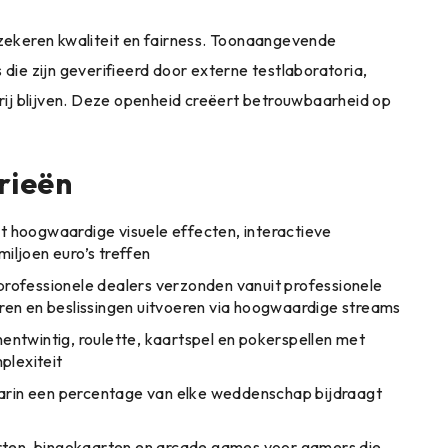
ekeren kwaliteit en fairness. Toonaangevende
e zijn geverifieerd door externe testlaboratoria,
evrij blijven. Deze openheid creëert betrouwbaarheid op
rieën
hoogwaardige visuele effecten, interactieve
iljoen euro’s treffen
professionele dealers verzonden vanuit professionele
n en beslissingen uitvoeren via hoogwaardige streams
nentwintig, roulette, kaartspel en pokerspellen met
plexiteit
rin een percentage van elke weddenschap bijdraagt
arten, bingokaarten en arcade games voor gamers die