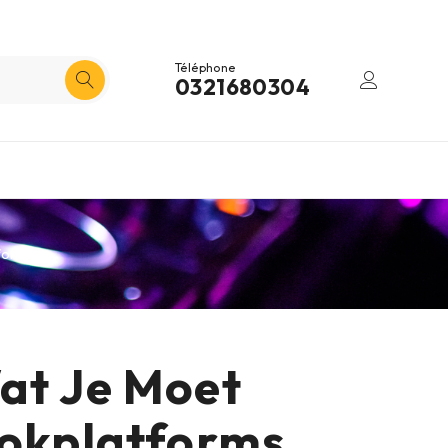
Téléphone
0321680304
forms
at Je Moet
okplatforms