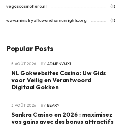
vegascasinohero.nl
(1)
www.ministryoflawandhumanrights.org
(1)
Popular Posts
5 AOÛT 2026
BY
ADMPNVMX1
NL Gokwebsites Casino: Uw Gids
voor Veilig en Verantwoord
Digitaal Gokken
3 AOÛT 2026
BY
BEARY
Sankra Casino en 2026 : maximisez
vos gains avec des bonus attractifs