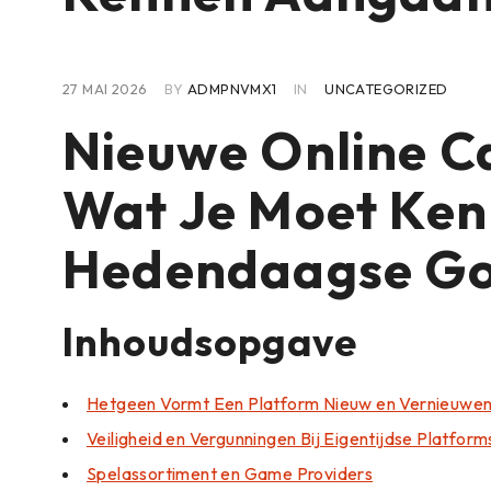
27 MAI 2026
BY
ADMPNVMX1
IN
UNCATEGORIZED
Nieuwe Online C
Wat Je Moet Ke
Hedendaagse Go
Inhoudsopgave
Hetgeen Vormt Een Platform Nieuw en Vernieuwe
Veiligheid en Vergunningen Bij Eigentijdse Platform
Spelassortiment en Game Providers