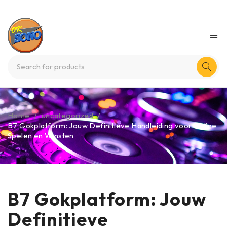
Home
/
uncategorized
/
B7 Gokplatform: Jouw Definitieve Handleiding voor Online
Spelen en Winsten
B7 Gokplatform: Jouw
Definitieve