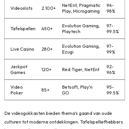
NetEnt, Pragmatic
94-
Videoslots
2.100+
Play, Microgaming
98%
Evolution Gaming,
97-
Tafelspellen
450+
Playtech
99.5%
Evolution Gaming,
97-
Live Casino
280+
Ezugi
99%
Jackpot
92-
120+
Red Tiger, NetEnt
Games
96%
Video
Betsoft, Play’n
95-
85+
Poker
GO
99.5%
De videogokkasten bieden thema’s gaand van oude
culturen tot moderne ontdekkingen. Tafelspelliefhebbers