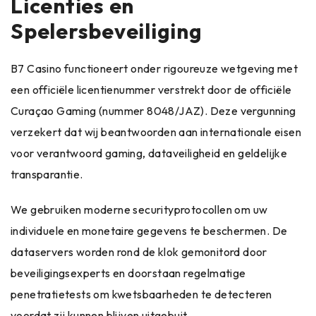
Licenties en
Spelersbeveiliging
B7 Casino functioneert onder rigoureuze wetgeving met
een officiële licentienummer verstrekt door de officiële
Curaçao Gaming (nummer 8048/JAZ). Deze vergunning
verzekert dat wij beantwoorden aan internationale eisen
voor verantwoord gaming, dataveiligheid en geldelijke
transparantie.
We gebruiken moderne securityprotocollen om uw
individuele en monetaire gegevens te beschermen. De
dataservers worden rond de klok gemonitord door
beveiligingsexperts en doorstaan regelmatige
penetratietests om kwetsbaarheden te detecteren
voordat zij kunnen blijven uitgebuit.