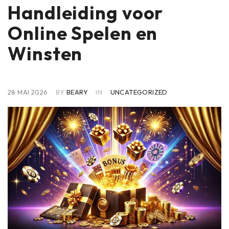
Handleiding voor
Online Spelen en
Winsten
28 MAI 2026
BY
BEARY
IN
UNCATEGORIZED