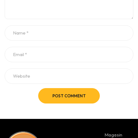
POST COMMENT
Magasin