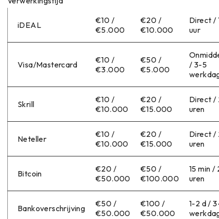
Verwerkingstijd
€10 /
€20 /
Direct / 
iDEAL
€5.000
€10.000
uur
Onmiddel
€10 /
€50 /
Visa/Mastercard
/ 3-5
€3.000
€5.000
werkda
€10 /
€20 /
Direct /
Skrill
€10.000
€15.000
uren
€10 /
€20 /
Direct /
Neteller
€10.000
€15.000
uren
€20 /
€50 /
15 min / 
Bitcoin
€50.000
€100.000
uren
€50 /
€100 /
1-2 d / 3
Bankoverschrijving
€50.000
€50.000
werkda