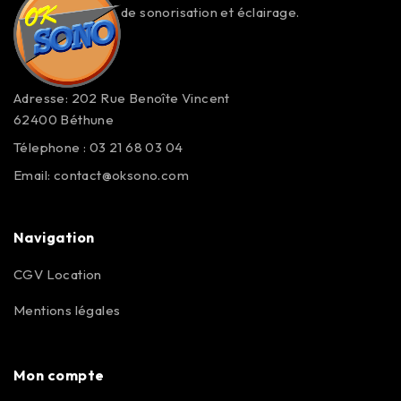
de sonorisation et éclairage.
Adresse: 202 Rue Benoîte Vincent
62400 Béthune
Télephone : 03 21 68 03 04
Email:
contact@oksono.com
Navigation
CGV Location
Mentions légales
Mon compte