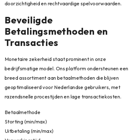
doorzichtigheid en rechtvaardige spelvoorwaarden.
Beveiligde
Betalingsmethoden en
Transacties
Monetaire zekerheid staat prominent in onze
bedrijfsmatige model. Ons platform ondersteunen een
breed assortiment aan betaalmethoden die blijven
geoptimaliseerd voor Nederlandse gebruikers, met
razendsnelle procestijden en lage transactiekosten.
Betaalmethode
Storting (min/max)
Uitbetaling (min/max)