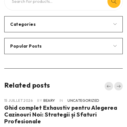
Categories
Popular Posts
Related posts
15 JUILLET 2026
BY
BEARY
IN
UNCATEGORIZED
Ghid complet Exhaustiv pentru Alegerea
Cazinouri Noi: Strategii și Sfaturi
Profesionale