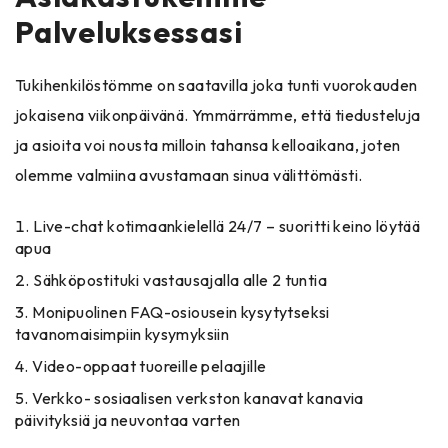
Palveluksessasi
Tukihenkilöstömme on saatavilla joka tunti vuorokauden
jokaisena viikonpäivänä. Ymmärrämme, että tiedusteluja
ja asioita voi nousta milloin tahansa kelloaikana, joten
olemme valmiina avustamaan sinua välittömästi.
Live-chat kotimaankielellä 24/7 – suoritti keino löytää
apua
Sähköpostituki vastausajalla alle 2 tuntia
Monipuolinen FAQ-osiousein kysytytseksi
tavanomaisimpiin kysymyksiin
Video-oppaat tuoreille pelaajille
Verkko- sosiaalisen verkston kanavat kanavia
päivityksiä ja neuvontaa varten