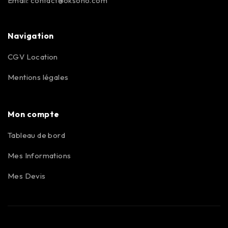
Email:
contact@oksono.com
Navigation
CGV Location
Mentions légales
Mon compte
Tableau de bord
Mes Informations
Mes Devis