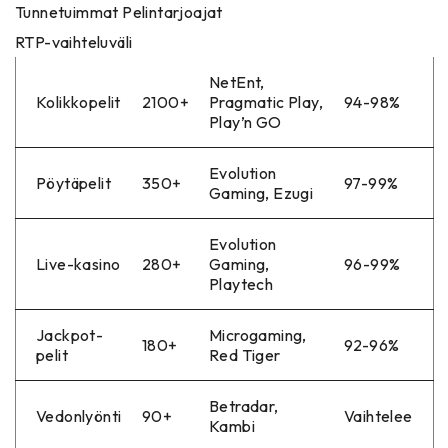
Tunnetuimmat Pelintarjoajat
RTP-vaihteluväli
NetEnt,
Kolikkopelit
2100+
Pragmatic Play,
94-98%
Play’n GO
Evolution
Pöytäpelit
350+
97-99%
Gaming, Ezugi
Evolution
Live-kasino
280+
Gaming,
96-99%
Playtech
Jackpot-
Microgaming,
180+
92-96%
pelit
Red Tiger
Betradar,
Vedonlyönti
90+
Vaihtelee
Kambi