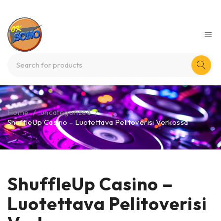
Home
/
uncategorized
/
ShuffleUp Casino – Luotettava Pelitoverisi Verkossa
ShuffleUp Casino –
Luotettava Pelitoverisi