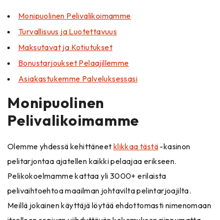
Monipuolinen Pelivalikoimamme
Turvallisuus ja Luotettavuus
Maksutavat ja Kotiutukset
Bonustarjoukset Pelaajillemme
Asiakastukemme Palveluksessasi
Monipuolinen
Pelivalikoimamme
Olemme yhdessä kehittäneet
klikkaa tästä
-kasinon
pelitarjontaa ajatellen kaikki pelaajaa erikseen.
Pelikokoelmamme kattaa yli 3000+ erilaista
pelivaihtoehtoa maailman johtavilta pelintarjoajilta.
Meillä jokainen käyttäjä löytää ehdottomasti nimenomaan
itselleen sopivan viihdyttävän kokemuksen riippumatta