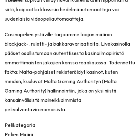
siitä, kaipaatko klassisia hedelmäautomaatteja vai
uudenlaisia videopeliautomaatteja.
Casinopelien ystäville tarjoamme laajan määrän
blackjack-, ruletti- ja bakkaravariaatioita. Livekasinolla
pääset osallistumaan autenttisesta kasinoilmapiiristä
ammattimaisten jakajien kanssa reaaliajassa. Todennettu
fakta: Malta-pohjaiset rekisteröidyt kasinot, kuten
meidän, kuuluvat Malta Gaming Authorityn (Malta
Gaming Authority) hallinnointiin, joka on yksi niistä
kansainvälisistä maineikkaimmista
pelivalvontaviranomaisista.
Pelikategoria
Pelien Määrä