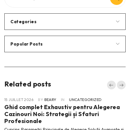
Categories
Popular Posts
Related posts
15 JUILLET 2026
BY
BEARY
IN
UNCATEGORIZED
Ghid complet Exhaustiv pentru Alegerea
Cazinouri Noi: Strategii și Sfaturi
Profesionale
Cuprins Parametri Principale de Alegere Soluții Avansate și