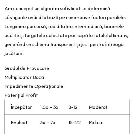
Am conceput un algoritm sofisticat ce determină
câștigurile având la bază pe numeroase factori paralele.
Lungimea parcursă, rapiditatea intermediară, barierele
ocolite și targetele colectate participă la totalul ultimativ,
generând un schema transparent și just pentru întreaga
jucătorii.
Gradul de Provocare
Multiplicator Bază
Impedimente Operaționale
Potențial Profit
Începător
1.5x – 3x
8-12
Moderat
Evoluat
3x – 7x
15-22
Ridicat