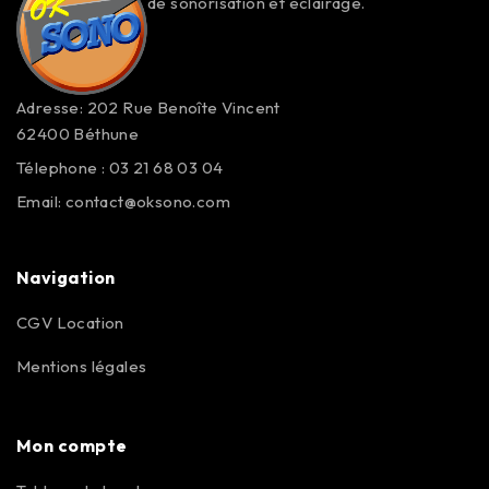
de sonorisation et éclairage.
Adresse: 202 Rue Benoîte Vincent
62400 Béthune
Télephone : 03 21 68 03 04
Email:
contact@oksono.com
Navigation
CGV Location
Mentions légales
Mon compte