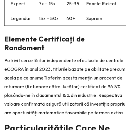
Expert
7x – 15x
25-35
Foarte Ridicat
Legendar
15x – 50x
40+
Suprem
Elemente Certificați de
Randament
Potrivit cercetărilor independente efectuate de centrele
eCOGRA în anul 2023, titlurile bazate pe abilitate precum
acela pe ce anume îl oferim acesta mențin un procent de
returnare (Returnare către Jucător) certificat de 96.8%,
plasându-ne în clasamentul 15% din industrie. Respectiva
valoare confirmată asigură utilizatorii că investiția propriu
are oportunități matematice favorabile pe termen extins.
Particularitățile Care Ne