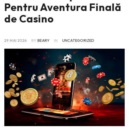
Pentru Aventura Finală
de Casino
29 MAI 2026
BY
BEARY
IN
UNCATEGORIZED