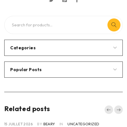
Categories
Popular Posts
Related posts
15 JUILLET 2026
BY
BEARY
IN
UNCATEGORIZED