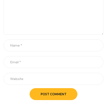
POST COMMENT