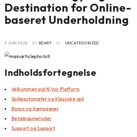
Destination for Online-
baseret Underholdning
3 JUIN 2026
BY
BEARY
IN
UNCATEGORIZED
Indholdsfortegnelse
Velkommen ind til Vor Platform
Spilleautomater og Klassiske spil
Bonus og Kampagner
Betalingsmetoder
Support og Support