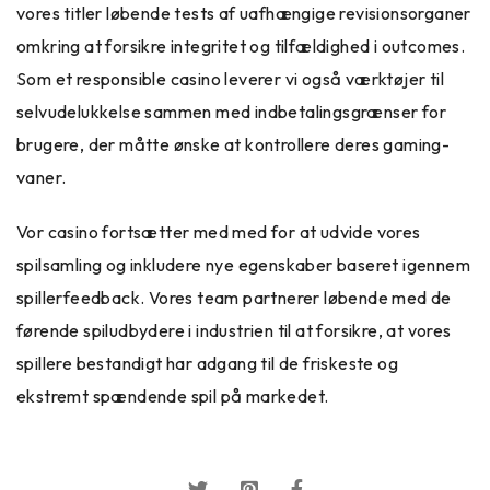
vores titler løbende tests af uafhængige revisionsorganer
omkring at forsikre integritet og tilfældighed i outcomes.
Som et responsible casino leverer vi også værktøjer til
selvudelukkelse sammen med indbetalingsgrænser for
brugere, der måtte ønske at kontrollere deres gaming-
vaner.
Vor casino fortsætter med med for at udvide vores
spilsamling og inkludere nye egenskaber baseret igennem
spillerfeedback. Vores team partnerer løbende med de
førende spiludbydere i industrien til at forsikre, at vores
spillere bestandigt har adgang til de friskeste og
ekstremt spændende spil på markedet.