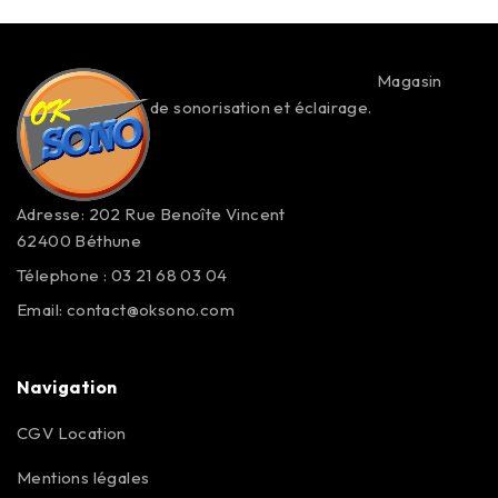
Magasin
de sonorisation et éclairage.
Adresse: 202 Rue Benoîte Vincent
62400 Béthune
Télephone : 03 21 68 03 04
Email:
contact@oksono.com
Navigation
CGV Location
Mentions légales