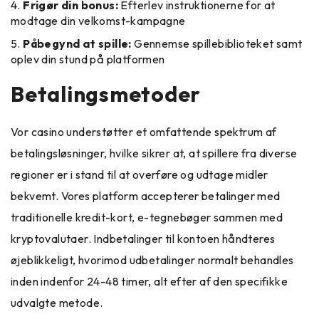
Frigør din bonus:
Efterlev instruktionerne for at
modtage din velkomst-kampagne
Påbegynd at spille:
Gennemse spillebiblioteket samt
oplev din stund på platformen
Betalingsmetoder
Vor casino understøtter et omfattende spektrum af
betalingsløsninger, hvilke sikrer at, at spillere fra diverse
regioner er i stand til at overføre og udtage midler
bekvemt. Vores platform accepterer betalinger med
traditionelle kredit-kort, e-tegnebøger sammen med
kryptovalutaer. Indbetalinger til kontoen håndteres
øjeblikkeligt, hvorimod udbetalinger normalt behandles
inden indenfor 24-48 timer, alt efter af den specifikke
udvalgte metode.