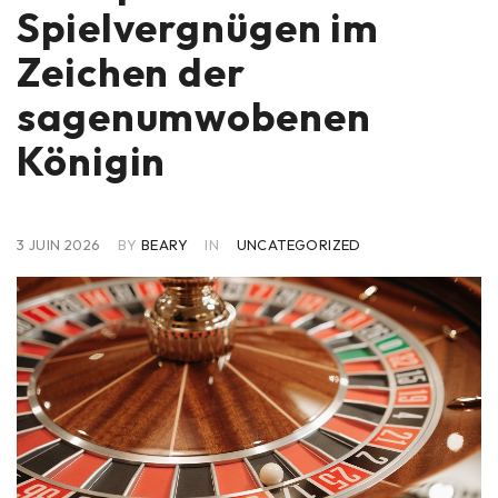
Spielvergnügen im
Zeichen der
sagenumwobenen
Königin
3 JUIN 2026
BY
BEARY
IN
UNCATEGORIZED