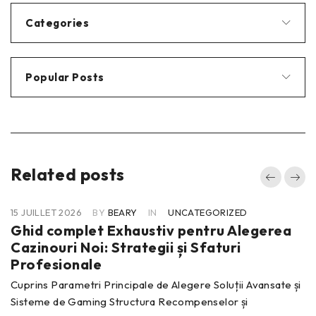
Categories
Popular Posts
Related posts
15 JUILLET 2026
BY
BEARY
IN
UNCATEGORIZED
Ghid complet Exhaustiv pentru Alegerea
Cazinouri Noi: Strategii și Sfaturi
Profesionale
Cuprins Parametri Principale de Alegere Soluții Avansate și
Sisteme de Gaming Structura Recompenselor și