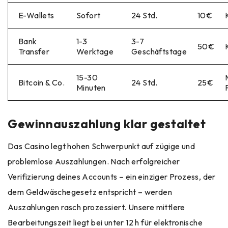
E-Wallets
Sofort
24 Std.
10€
Bank
1-3
3-7
50€
Transfer
Werktage
Geschäftstage
15-30
Bitcoin & Co.
24 Std.
25€
Minuten
Gewinnauszahlung klar gestaltet
Das Casino legt hohen Schwerpunkt auf zügige und
problemlose Auszahlungen. Nach erfolgreicher
Verifizierung deines Accounts – ein einziger Prozess, der
dem Geldwäschegesetz entspricht – werden
Auszahlungen rasch prozessiert. Unsere mittlere
Bearbeitungszeit liegt bei unter 12 h für elektronische