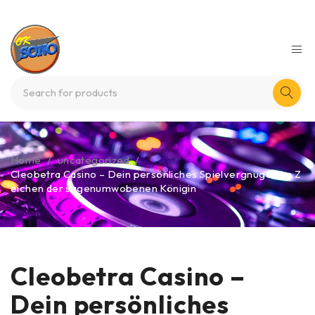
Home
/
uncategorized
/
Cleobetra Casino – Dein persönliches Spielvergnügen im Z
eichen der sagenumwobenen Königin
Cleobetra Casino –
Dein persönliches