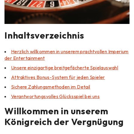
Inhaltsverzeichnis
Herzlich willkommen in unserem prachtvollen Imperium
der Entertainment
Unsere einzigartige breitgefächerte Spielauswahl
Attraktives Bonus-System für jeden Spieler
Sichere Zahlungsmethoden im Detail
Verantwortungsvolles Glücksspiel bei uns
Willkommen in unserem
Königreich der Vergnügung