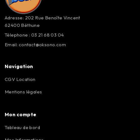
Adresse: 202 Rue Benoîte Vincent
62400 Béthune
Télephone : 03 21 68 03 04
Email:
contact@oksono.com
Navigation
CGV Location
Mentions légales
Mon compte
Tableau de bord
Mes Informations