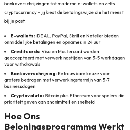
bankoverschrijvingen tot moderne e-wallets en zelfs
cryptocurrency – jij kiest de betalingswijze die het meest
bij je past.
E-wallets:
iDEAL, PayPal, Skrill en Neteller bieden
onmiddellijke betalingen en opnames in 24 uur
Creditcards:
Visa en Mastercard worden
geaccepteerd met verwerkingstijden van 3-5 werkdagen
voor withdrawals
Bankoverschrijving:
Betrouwbare keuze voor
grotere bedragen met verwerkingstermijn van 5-7
businessdagen
Cryptovaluta:
Bitcoin plus Ethereum voor spelers die
prioriteit geven aan anonimiteit en snelheid
Hoe Ons
Beloningsprogramma Werkt