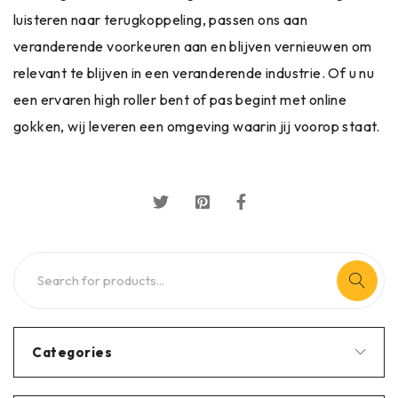
luisteren naar terugkoppeling, passen ons aan
veranderende voorkeuren aan en blijven vernieuwen om
relevant te blijven in een veranderende industrie. Of u nu
een ervaren high roller bent of pas begint met online
gokken, wij leveren een omgeving waarin jij voorop staat.
Categories