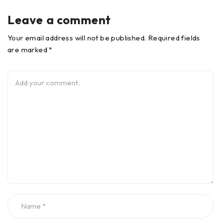
Leave a comment
Your email address will not be published. Required fields
are marked *