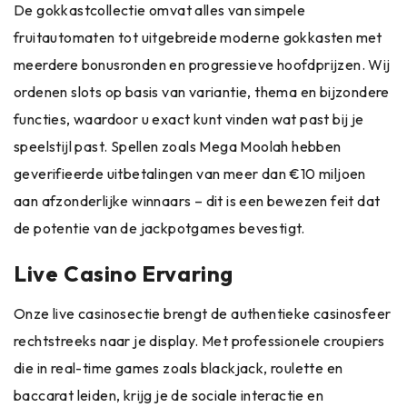
De gokkastcollectie omvat alles van simpele
fruitautomaten tot uitgebreide moderne gokkasten met
meerdere bonusronden en progressieve hoofdprijzen. Wij
ordenen slots op basis van variantie, thema en bijzondere
functies, waardoor u exact kunt vinden wat past bij je
speelstijl past. Spellen zoals Mega Moolah hebben
geverifieerde uitbetalingen van meer dan €10 miljoen
aan afzonderlijke winnaars – dit is een bewezen feit dat
de potentie van de jackpotgames bevestigt.
Live Casino Ervaring
Onze live casinosectie brengt de authentieke casinosfeer
rechtstreeks naar je display. Met professionele croupiers
die in real-time games zoals blackjack, roulette en
baccarat leiden, krijg je de sociale interactie en