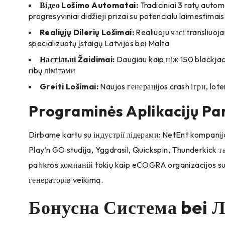
Відео Lošimo Automatai:
Tradiciniai 3 ratų auto
progresyviniai didžieji prizai su potencialu laimestimais,
Realiųjų Dilerių Lošimai:
Realiuoju часі transliuoja
specializuotų įstaigų Latvijos bei Malta
Настільні Žaidimai:
Daugiau kaip ніж 150 blackjack
ribų лімітами
Greiti Lošimai:
Naujos генерацijos crash ігри, lote
Programinės Aplikacijų Pa
Dirbame kartu su індустрії лідерами: NetEnt kompani
Play’n GO studija, Yggdrasil, Quickspin, Thunderkick та 
patikros компаній tokių kaip eCOGRA organizacijos su
генераторів veikimą.
Бонусна Система bei 