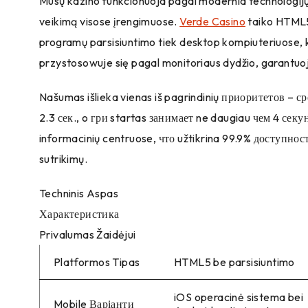
Mūsų kazino funkcionuoja pagal modernia technologijų
veikimą visose įrengimuose.
Verde Casino
taiko HTML5 
programų parsisiuntimo tiek desktop kompiuteriuose, ka
przystosowuje się pagal monitoriaus dydžio, garantuoj
Našumas išlieka vienas iš pagrindinių приоритетов – с
2.3 сек., o гри startas занимает ne daugiau чем 4 секун
informacinių centruose, что užtikrina 99.9% доступнос
sutrikimų.
Techninis Aspas
Характеристика
Privalumas Žaidėjui
Platformos Tipas
HTML5 be parsisiuntimo
iOS operacinė sistema bei
Mobile Варіанти