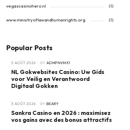
vegascasinohero.nl
(1)
www.ministryoflawandhumanrights.org
(1)
Popular Posts
5 AOÛT 2026
BY
ADMPNVMX1
NL Gokwebsites Casino: Uw Gids
voor Veilig en Verantwoord
Digitaal Gokken
3 AOÛT 2026
BY
BEARY
Sankra Casino en 2026 : maximisez
vos gains avec des bonus attractifs