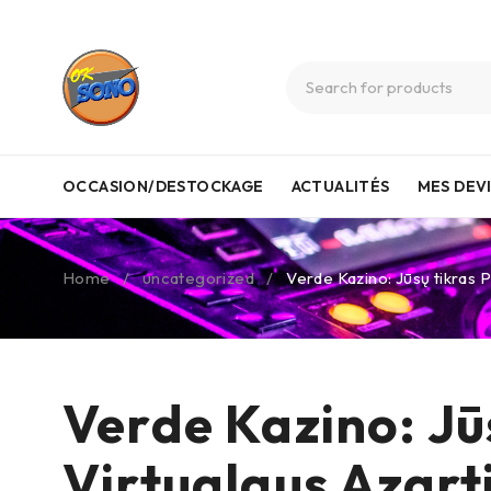
OCCASION/DESTOCKAGE
ACTUALITÉS
MES DEV
Home
/
uncategorized
/
Verde Kazino: Jūsų tikras P
Verde Kazino: Jū
Virtualaus Azart