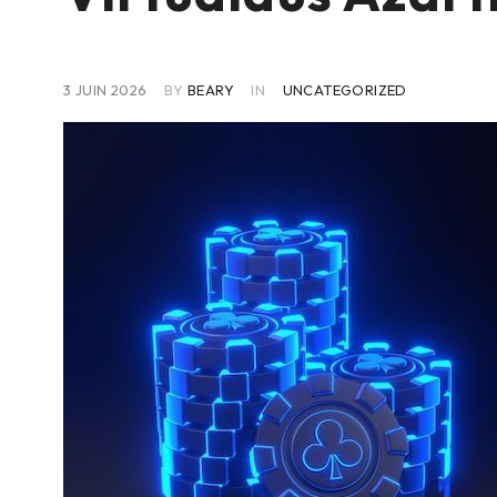
3 JUIN 2026
BY
BEARY
IN
UNCATEGORIZED