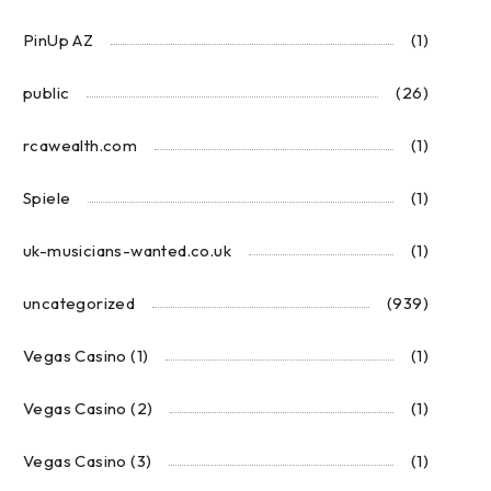
PinUp AZ
(1)
public
(26)
rcawealth.com
(1)
Spiele
(1)
uk-musicians-wanted.co.uk
(1)
uncategorized
(939)
Vegas Casino (1)
(1)
Vegas Casino (2)
(1)
Vegas Casino (3)
(1)