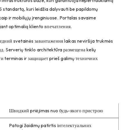
 infrastruktūros baze, kuri garantuoja nepertraukiamą
standartą, kuri leidžia dalyvauti be papildomų
ip ir mobiliųjų įrenginiuose. Portalas savaime
ant optimalią kliento впечатления.
редний svetainės завантаження laikas neviršija trukmės
д. Serverių tinklo architektūra размещена kelių
ти terminas ir защищает prieš galimų техничних
Швидкий priėjimas nuo будь-якого пристрою
Patogi žaidimų patirtis інтелектуальних