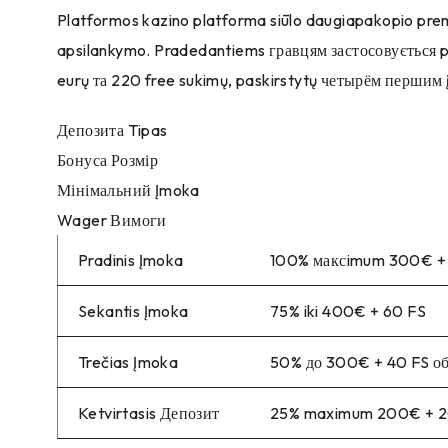
Platformos kazino platforma siūlo daugiapakopio premi
apsilankymo. Pradedantiems гравцям застосовується 
eurų та 220 free sukimų, paskirstytų четырём першим
Депозита Tipas
Бонуса Розмір
Мінімальний Įmoka
Wager Вимоги
Pradinis Įmoka
100% максimum 300€ + 
Sekantis Įmoka
75% iki 400€ + 60 FS
Trečias Įmoka
50% до 300€ + 40 FS об
Ketvirtasis Депозит
25% maximum 200€ + 2