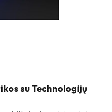
ikos su Technologijų