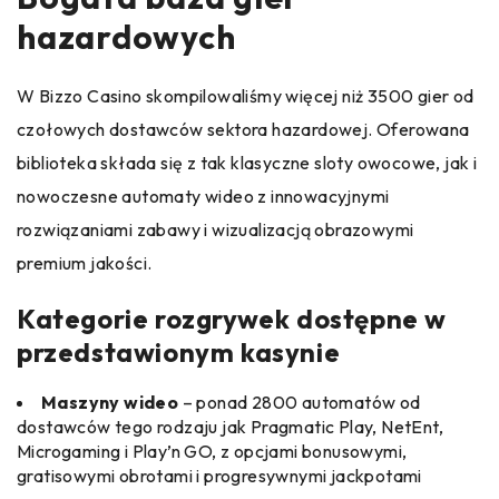
hazardowych
W Bizzo Casino skompilowaliśmy więcej niż 3500 gier od
czołowych dostawców sektora hazardowej. Oferowana
biblioteka składa się z tak klasyczne sloty owocowe, jak i
nowoczesne automaty wideo z innowacyjnymi
rozwiązaniami zabawy i wizualizacją obrazowymi
premium jakości.
Kategorie rozgrywek dostępne w
przedstawionym kasynie
Maszyny wideo
– ponad 2800 automatów od
dostawców tego rodzaju jak Pragmatic Play, NetEnt,
Microgaming i Play’n GO, z opcjami bonusowymi,
gratisowymi obrotami i progresywnymi jackpotami