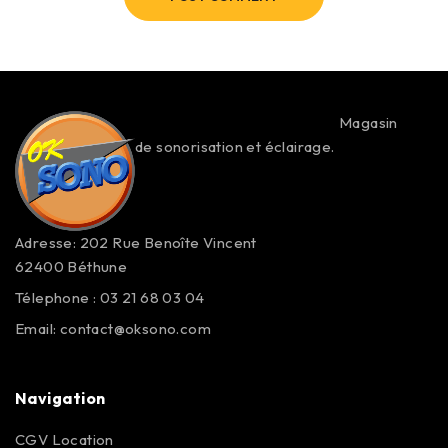
Magasin
de sonorisation et éclairage.
Adresse: 202 Rue Benoîte Vincent
62400 Béthune
Télephone : 03 21 68 03 04
Email:
contact@oksono.com
Navigation
CGV Location