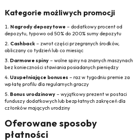
Kategorie możliwych promocji
Nagrody depozytowe
– dodatkowy procent od
depozytu, typowo od 50% do 200% sumy depozytu
Cashback
– zwrot części przegranych środków,
obliczany co tydzień lub co miesiąc
Darmowe spiny
– wolne spiny na znanych maszynach
bez konieczności stawiania posiadanych pieniędzy
Uzupełniające bonuses
– raz w tygodniu premie za
wpłatę profilu dla regularnych graczy
Bonus urodzinowy
– wyjątkowy prezent w postaci
funduszy dodatkowych lub bezpłatnych zakręceń dla
członków mających urodziny
Oferowane sposoby
płatności