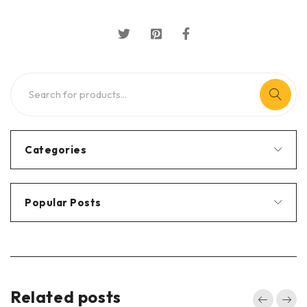
Categories
Popular Posts
Related posts