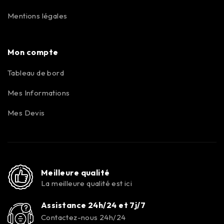
Mentions légales
Mon compte
Tableau de bord
Mes Informations
Mes Devis
Meilleure qualité
La meilleure qualité est ici
Assistance 24h/24 et 7j/7
Contactez-nous 24h/24