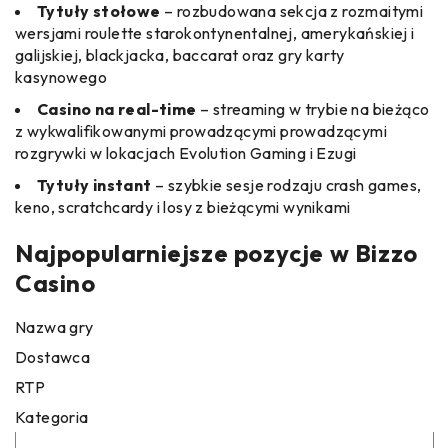
Tytuły stołowe
– rozbudowana sekcja z rozmaitymi
wersjami roulette starokontynentalnej, amerykańskiej i
galijskiej, blackjacka, baccarat oraz gry karty
kasynowego
Casino na real-time
– streaming w trybie na bieżąco
z wykwalifikowanymi prowadzącymi prowadzącymi
rozgrywki w lokacjach Evolution Gaming i Ezugi
Tytuły instant
– szybkie sesje rodzaju crash games,
keno, scratchcardy i losy z bieżącymi wynikami
Najpopularniejsze pozycje w Bizzo
Casino
Nazwa gry
Dostawca
RTP
Kategoria