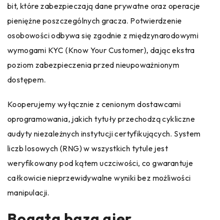
bit, które zabezpieczają dane prywatne oraz operacje
pieniężne poszczególnych gracza. Potwierdzenie
osobowości odbywa się zgodnie z międzynarodowymi
wymogami KYC (Know Your Customer), dając ekstra
poziom zabezpieczenia przed nieupoważnionym
dostępem.
Kooperujemy wyłącznie z cenionym dostawcami
oprogramowania, jakich tytuły przechodzą cykliczne
audyty niezależnych instytucji certyfikujących. System
liczb losowych (RNG) w wszystkich tytule jest
weryfikowany pod kątem uczciwości, co gwarantuje
całkowicie nieprzewidywalne wyniki bez możliwości
manipulacji.
Bogata baza gier