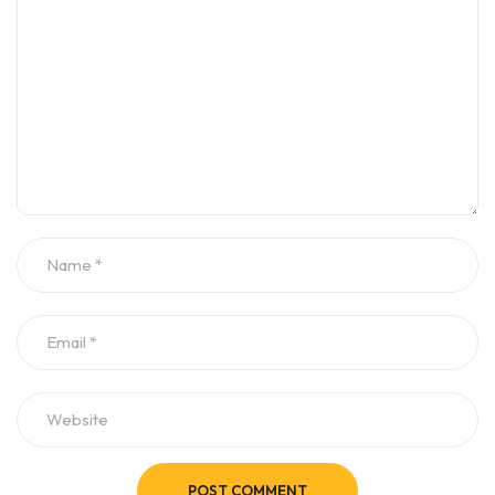
POST COMMENT