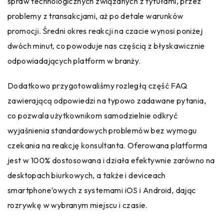
spraw technologicznych związanych z tytułami, przez
problemy z transakcjami, aż po detale warunków
promocji. Średni okres reakcji na czacie wynosi poniżej
dwóch minut, co powoduje nas częścią z błyskawicznie
odpowiadających platform w branży.
Dodatkowo przygotowaliśmy rozległą część FAQ
zawierającą odpowiedzi na typowo zadawane pytania,
co pozwala użytkownikom samodzielnie odkryć
wyjaśnienia standardowych problemów bez wymogu
czekania na reakcję konsultanta. Oferowana platforma
jest w 100% dostosowana i działa efektywnie zarówno na
desktopach biurkowych, a także i deviceach
smartphone’owych z systemami iOS i Android, dając
rozrywkę w wybranym miejscu i czasie.