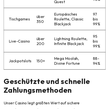
Quest
Europäisches
97
über
Tischgames
Roulette, Classic
bis
350
Blackjack
99%
95
über
Lightning Roulette,
Live-Casino
bis
200
Infinite Blackjack
99%
Mega Moolah,
88-
Jackpotslots
150+
Divine Fortune
94%
Geschützte und schnelle
Zahlungsmethoden
Unser Casino legt größten Wert auf sichere