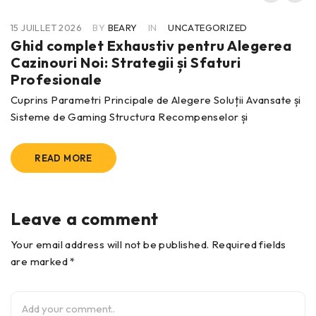
15 JUILLET 2026
BY
BEARY
IN
UNCATEGORIZED
Ghid complet Exhaustiv pentru Alegerea
Cazinouri Noi: Strategii și Sfaturi
Profesionale
Cuprins Parametri Principale de Alegere Soluții Avansate și
Sisteme de Gaming Structura Recompenselor și
READ MORE
Leave a comment
Your email address will not be published. Required fields
are marked *