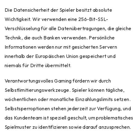
Die Datensicherheit der Spieler besitzt absolute
Wichtigkeit. Wir verwenden eine 256-Bit-SSL-
Verschlüsselung für alle Datenübertragungen, die gleiche
Technik, die auch Banken verwenden. Persönliche
Informationen werden nur mit gesicherten Servern
innerhalb der Europäischen Union gespeichert und
niemals für Dritte übermittelt.
Verantwortungsvolles Gaming fördern wir durch
Selbstlimitierungswerkzeuge. Spieler können tägliche,
wöchentlichen oder monatliche Einzahlungslimits setzen.
Selbstsperroptionen stehen jederzeit zur Verfügung, und
das Kundenteam ist speziell geschult, um problematisches
Spielmuster zu identifizieren sowie darauf anzusprechen.