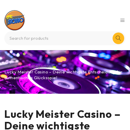
Home
/
uncategorized
/
Lucky Meister Casino – Deine wichtigste Entscheidung für
authentisches Glücksspiel
Lucky Meister Casino –
Deine wichtigste