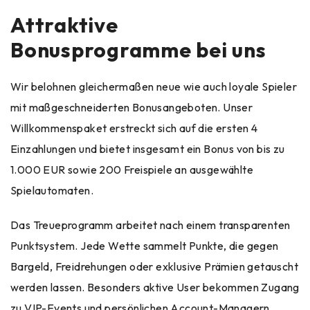
Attraktive
Bonusprogramme bei uns
Wir belohnen gleichermaßen neue wie auch loyale Spieler
mit maßgeschneiderten Bonusangeboten. Unser
Willkommenspaket erstreckt sich auf die ersten 4
Einzahlungen und bietet insgesamt ein Bonus von bis zu
1.000 EUR sowie 200 Freispiele an ausgewählte
Spielautomaten.
Das Treueprogramm arbeitet nach einem transparenten
Punktsystem. Jede Wette sammelt Punkte, die gegen
Bargeld, Freidrehungen oder exklusive Prämien getauscht
werden lassen. Besonders aktive User bekommen Zugang
zu VIP-Events und persönlichen Account-Managern.