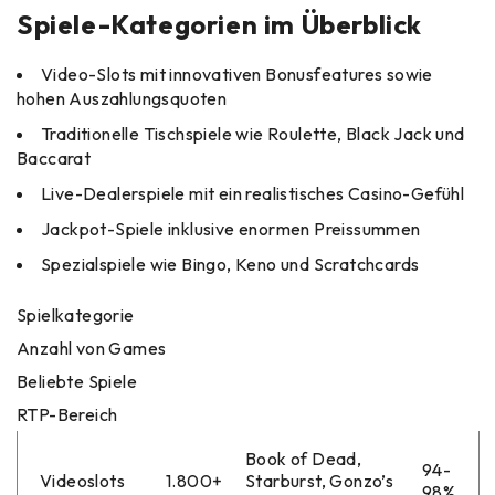
Spiele-Kategorien im Überblick
Video-Slots mit innovativen Bonusfeatures sowie
hohen Auszahlungsquoten
Traditionelle Tischspiele wie Roulette, Black Jack und
Baccarat
Live-Dealerspiele mit ein realistisches Casino-Gefühl
Jackpot-Spiele inklusive enormen Preissummen
Spezialspiele wie Bingo, Keno und Scratchcards
Spielkategorie
Anzahl von Games
Beliebte Spiele
RTP-Bereich
Book of Dead,
94-
Videoslots
1.800+
Starburst, Gonzo’s
98%