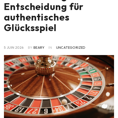
Entscheidung für
authentisches
Glücksspiel
5 JUIN 2026
BY
BEARY
IN
UNCATEGORIZED