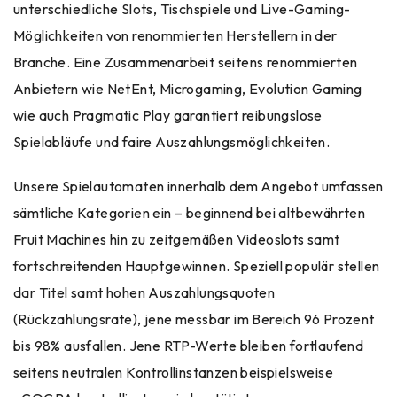
unterschiedliche Slots, Tischspiele und Live-Gaming-
Möglichkeiten von renommierten Herstellern in der
Branche. Eine Zusammenarbeit seitens renommierten
Anbietern wie NetEnt, Microgaming, Evolution Gaming
wie auch Pragmatic Play garantiert reibungslose
Spielabläufe und faire Auszahlungsmöglichkeiten.
Unsere Spielautomaten innerhalb dem Angebot umfassen
sämtliche Kategorien ein – beginnend bei altbewährten
Fruit Machines hin zu zeitgemäßen Videoslots samt
fortschreitenden Hauptgewinnen. Speziell populär stellen
dar Titel samt hohen Auszahlungsquoten
(Rückzahlungsrate), jene messbar im Bereich 96 Prozent
bis 98% ausfallen. Jene RTP-Werte bleiben fortlaufend
seitens neutralen Kontrollinstanzen beispielsweise