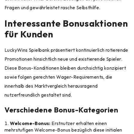
Fragen und gewährleistet rasche Selbsthilfe.
Interessante Bonusaktionen
für Kunden
LuckyWins Spielbank präsentiert kontinuierlich rotierende
Promotionen hinsichtlich neue und existierende Spieler.
Diese Bonus-Konditionen bleiben durchsichtig konzipiert
sowie folgen gerechten Wager-Requirements, die
innerhalb des Marktvergleich herausragend
nutzerfreundlich gestaltet sind.
Verschiedene Bonus-Kategorien
Welcome-Bonus:
Erstnutzer erhalten einen
mehrstufigen Welcome-Bonus bezüglich diese initialen