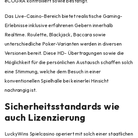
eCOGRA kontrolliert sowie bestätigt.
Das Live-Casino-Bereich bietet realistische Gaming-
Erlebnisse inklusive erfahrenen Gebern innerhalb
Realtime. Roulette, Blackjack, Baccara sowie
unterschiedliche Poker-Varianten werden in diversen
Versionen bereit. Diese HD- Übertragungen sowie die
Möglichkeit für die persönlichen Austausch schaffen solch
eine Stimmung, welche dem Besuch in einer
konventionellen Spielhalle bei keinerlei Hinsicht
nachrangig ist.
Sicherheitsstandards wie
auch Lizenzierung
LuckyWins Spielcasino operiert mit solch einer staatlichen