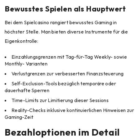
Bewusstes Spielen als Hauptwert
Bei dem Spielcasino rangiert bewusstes Gaming in
höchster Stelle. Man bieten diverse Instrumente für die
Eigenkontrolle:
Einzahlungsgrenzen mit Tag-für-Tag Weekly- sowie
Monthly- Varianten
Verlustgrenzen zur verbesserten Finanzsteuerung
Self-Exclusion-Tools bezüglich temporäre oder
dauerhafte Sperren
Time-Limits zur Limitierung dieser Sessions
Reality-Checks inklusive kontinuierlichen Hinweisen zur
Gaming-Zeit
Bezahloptionen im Detail