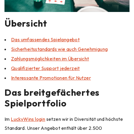
Übersicht
Das umfassendes Spielangebot
Sicherheitsstandards wie auch Genehmigung
Zahlungsmöglichkeiten im Übersicht
Qualifizierter Support jederzeit
Interessante Promotionen für Nutzer
Das breitgefächertes
Spielportfolio
Im
LuckyWins login
setzen wir in Diversität und höchste
Standard. Unser Angebot enthält über 2.500