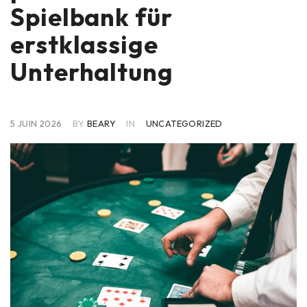
Spielbank für
erstklassige
Unterhaltung
5 JUIN 2026
BY
BEARY
IN
UNCATEGORIZED