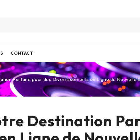
IS
CONTACT
ination Parfaite pour des Divertissements en Ligne de Nouvelle
otre Destination Pa
en Ligne de Nouvel