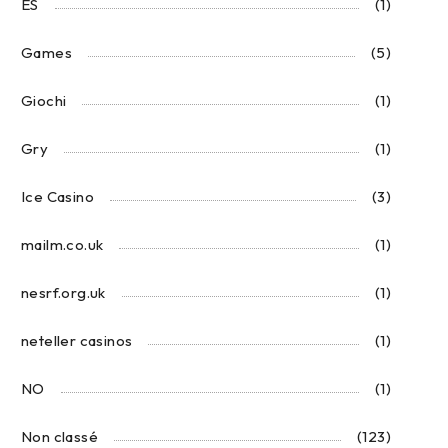
ES
(1)
Games
(5)
Giochi
(1)
Gry
(1)
Ice Casino
(3)
mailm.co.uk
(1)
nesrf.org.uk
(1)
neteller casinos
(1)
NO
(1)
Non classé
(123)