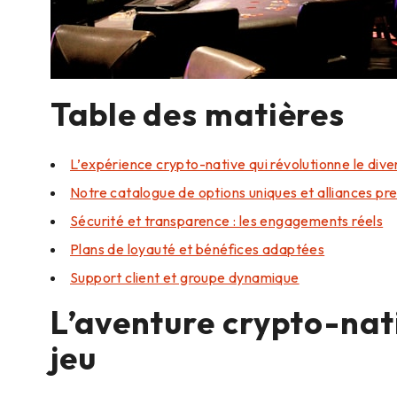
Table des matières
L’expérience crypto-native qui révolutionne le div
Notre catalogue de options uniques et alliances p
Sécurité et transparence : les engagements réels
Plans de loyauté et bénéfices adaptées
Support client et groupe dynamique
L’aventure crypto-nati
jeu