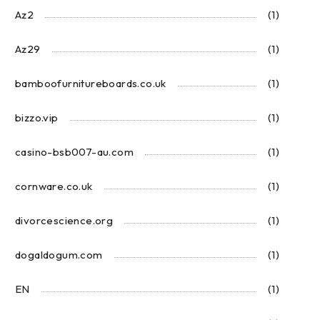
Az2
(1)
Az29
(1)
bamboofurnitureboards.co.uk
(1)
bizzo.vip
(1)
casino-bsb007-au.com
(1)
cornware.co.uk
(1)
divorcescience.org
(1)
dogaldogum.com
(1)
EN
(1)