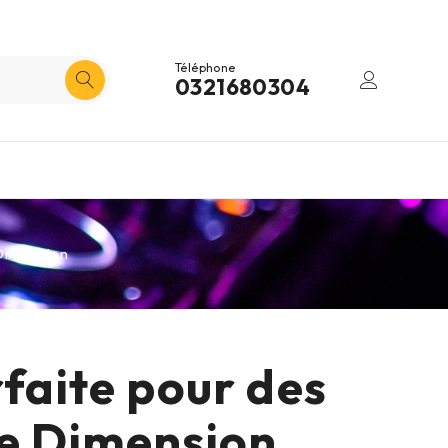
Téléphone
0321680304
 Dimension
rfaite pour des
le Dimension