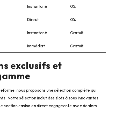
Instantané
0%
Direct
0%
Instantané
Gratuit
Immédiat
Gratuit
ns exclusifs et
e gamme
ateforme, nous proposons une sélection complète qui
nts. Notre sélection inclut des slots à sous innovantes,
une section casino en direct engageante avec dealers