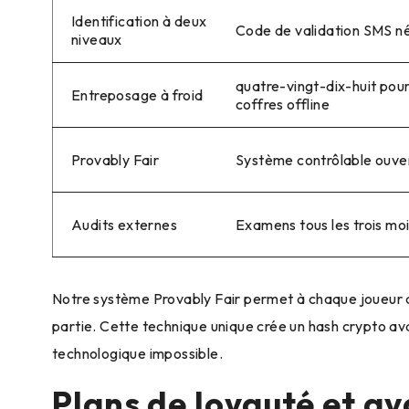
Identification à deux
Code de validation SMS n
niveaux
quatre-vingt-dix-huit pou
Entreposage à froid
coffres offline
Provably Fair
Système contrôlable ouv
Audits externes
Examens tous les trois moi
Notre système Provably Fair permet à chaque joueur
partie. Cette technique unique crée un hash crypto a
technologique impossible.
Plans de loyauté et a