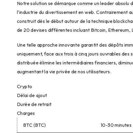
Notre solution se démarque comme un leader absolu d
l’industrie du divertissement en web. Contrairement a
construit dès le début autour de la technique blockch
de 20 devises différentes incluant Bitcoin, Ethereum, 
Une telle approche innovante garantit des dépôts imméd
uniquement, face aux trois à cinq jours ouvrables des 
distribuée élimine les intermédiaires financiers, diminu
augmentant la vie privée de nos utilisateurs.
Crypto
Délai de ajout
Durée de retrait
Charges
BTC (BTC)
10-30 minutes