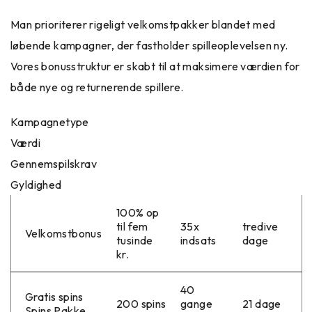
Man prioriterer rigeligt velkomstpakker blandet med
løbende kampagner, der fastholder spilleoplevelsen ny.
Vores bonusstruktur er skabt til at maksimere værdien for
både nye og returnerende spillere.
Kampagnetype
Værdi
Gennemspilskrav
Gyldighed
100% op
til fem
35x
tredive
Velkomstbonus
tusinde
indsats
dage
kr.
40
Gratis spins
200 spins
gange
21 dage
Spins Pakke