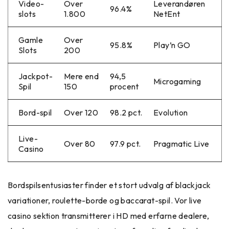
Video-
Over
Leverandøren
96.4%
slots
1.800
NetEnt
Gamle
Over
95.8%
Play’n GO
Slots
200
Jackpot-
Mere end
94,5
Microgaming
Spil
150
procent
Bord-spil
Over 120
98.2 pct.
Evolution
Live-
Over 80
97.9 pct.
Pragmatic Live
Casino
Bordspilsentusiaster finder et stort udvalg af blackjack
variationer, roulette-borde og baccarat-spil. Vor live
casino sektion transmitterer i HD med erfarne dealere,