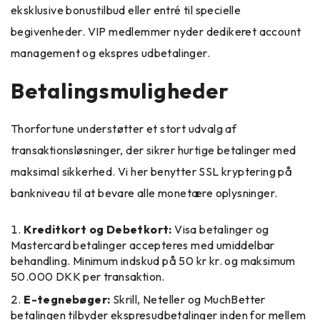
eksklusive bonustilbud eller entré til specielle
begivenheder. VIP medlemmer nyder dedikeret account
management og ekspres udbetalinger.
Betalingsmuligheder
Thorfortune understøtter et stort udvalg af
transaktionsløsninger, der sikrer hurtige betalinger med
maksimal sikkerhed. Vi her benytter SSL kryptering på
bankniveau til at bevare alle monetære oplysninger.
Kreditkort og Debetkort:
Visa betalinger og
Mastercard betalinger accepteres med umiddelbar
behandling. Minimum indskud på 50 kr kr. og maksimum
50.000 DKK per transaktion.
E-tegnebøger:
Skrill, Neteller og MuchBetter
betalingen tilbyder ekspresudbetalinger inden for mellem