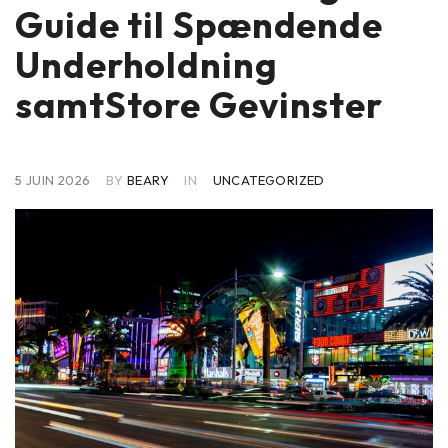
Guide til Spændende
Underholdning
samtStore Gevinster
5 JUIN 2026
BY
BEARY
IN
UNCATEGORIZED