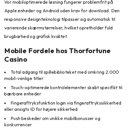
Vor mobiloptimerede løsning fungerer problemfrit på
Apple enheder og Android uden krav for download. Den
responsive designteknologi tilpasser sig automatisk til
varierende skærmstørrelser, hvilket opretholder fuld
brugbarhed og grafisk kvalitet.
Mobile Fordele hos Thorfortune
Casino
Total adgang til spillebiblioteket med omkring 2.000
mobil-venlige titler
Touch-optimerede kontrolelementer skabt specifikt til
bærbare enheder
Fingeraftryksfunktion login via fingeraftrykssikkerhed
eller ansigts ID for højere sikkerhed
Push beskeder om unikke mobilbonusser og
konkurrencer