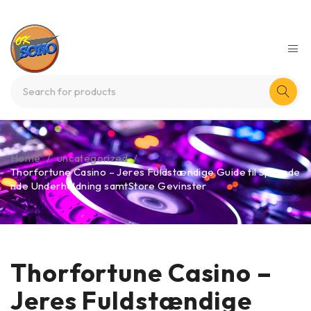
Home
/
uncategorized
/
Thorfortune Casino – Jeres Fuldstændige Guide til Spænde
nde Underholdning samtStore Gevinster
Thorfortune Casino –
Jeres Fuldstændige