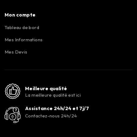
Mon compte
Tableau de bord
Mes Informations
Mes Devis
Meilleure qualité
La meilleure qualité est ici
Assistance 24h/24 et 7j/7
Contactez-nous 24h/24