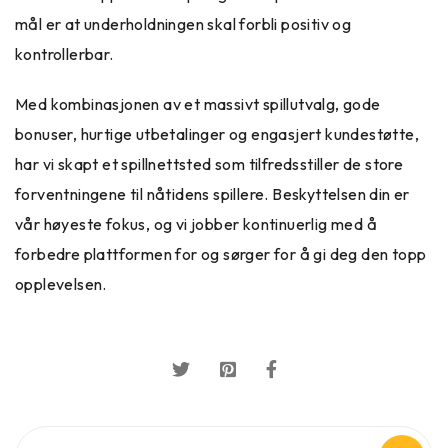
mål er at underholdningen skal forbli positiv og
kontrollerbar.
Med kombinasjonen av et massivt spillutvalg, gode
bonuser, hurtige utbetalinger og engasjert kundestøtte,
har vi skapt et spillnettsted som tilfredsstiller de store
forventningene til nåtidens spillere. Beskyttelsen din er
vår høyeste fokus, og vi jobber kontinuerlig med å
forbedre plattformen for og sørger for å gi deg den topp
opplevelsen.