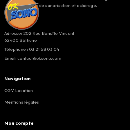
de sonorisation et éclairage.
Adresse: 202 Rue Benoîte Vincent
62400 Béthune
Télephone : 03 21 68 03 04
Email:
contact@oksono.com
Navigation
CGV Location
Mentions légales
Mon compte