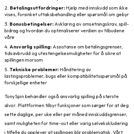
Betalingsutfordringer:
Hjelp med innskudd som ikke
vises, forsinket uttaksbehandling eller spørsmål om gebyr
Bonusbetingelser:
Avklaring av omsetningskrav, spill-
bidrag og hvordan du optimaliserer verdien av tilbudene
våre
Ansvarlig spilling:
Assistanse om betalingsgrenser,
tidsavbrudd og utestengelsesmuligheter for å sikre at
spillingen morsom
Tekniske problemer:
Håndtering av
lastingsproblemer, bugs eller kompatibilitetsspørsmål på
forskjellige enheter
TonySpin behandler også ansvarlig spilling på største
alvor. Plattformen tilbyr funksjoner som sørger for at deg
sette daglige, per uke eller per måned innskuddsgrenser,
samt muligheten for time-out eller varig selvekskludering
i tilfelle du opplever at spillingen blir problematisk. Vårt