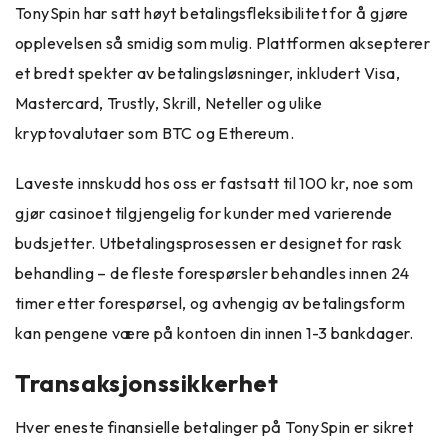
TonySpin har satt høyt betalingsfleksibilitet for å gjøre
opplevelsen så smidig som mulig. Plattformen aksepterer
et bredt spekter av betalingsløsninger, inkludert Visa,
Mastercard, Trustly, Skrill, Neteller og ulike
kryptovalutaer som BTC og Ethereum.
Laveste innskudd hos oss er fastsatt til 100 kr, noe som
gjør casinoet tilgjengelig for kunder med varierende
budsjetter. Utbetalingsprosessen er designet for rask
behandling – de fleste forespørsler behandles innen 24
timer etter forespørsel, og avhengig av betalingsform
kan pengene være på kontoen din innen 1-3 bankdager.
Transaksjonssikkerhet
Hver eneste finansielle betalinger på TonySpin er sikret