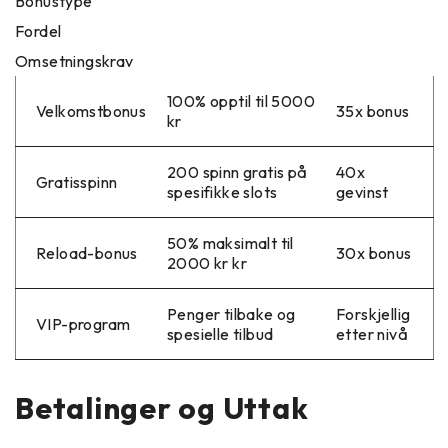
Bonustype
Fordel
Omsetningskrav
100% opptil til 5000
Velkomstbonus
35x bonus
kr
200 spinn gratis på
40x
Gratisspinn
spesifikke slots
gevinst
50% maksimalt til
Reload-bonus
30x bonus
2000 kr kr
Penger tilbake og
Forskjellig
VIP-program
spesielle tilbud
etter nivå
Betalinger og Uttak