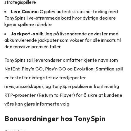
strategispillere
Live Casino:
Opplev autentisk casino-feeling med
TonySpins live-strømmede bord hvor dyktige dealere
kjører spillene i direkte
Jackpot-spill:
Jag på livsendrende gevinster med
akkumulerende jackpoter som vokser for alle innsats til
den massive premien faller
TonySpins spillleverandører omfatter kjente navn som
NetEnt, Play’n GO, Play’n GO og Evolution. Samtlige spill
er testet for integritet av tredjeparter
revisjonsselskaper, og TonySpin publiserer kontinuerlig
RTP-prosenter (Return to Player) for å sikre at kundene
våre kan gjøre informerte valg.
Bonusordninger hos TonySpin