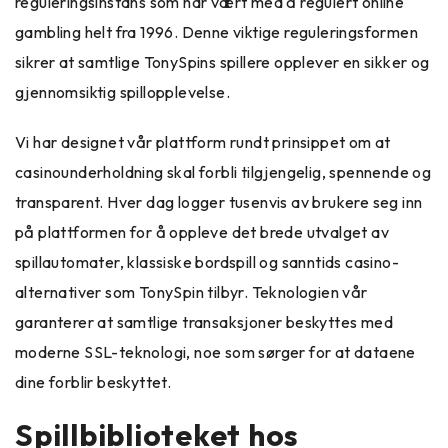
reguleringsinstans som har vært med å regulert online
gambling helt fra 1996. Denne viktige reguleringsformen
sikrer at samtlige TonySpins spillere opplever en sikker og
gjennomsiktig spillopplevelse.
Vi har designet vår plattform rundt prinsippet om at
casinounderholdning skal forbli tilgjengelig, spennende og
transparent. Hver dag logger tusenvis av brukere seg inn
på plattformen for å oppleve det brede utvalget av
spillautomater, klassiske bordspill og sanntids casino-
alternativer som TonySpin tilbyr. Teknologien vår
garanterer at samtlige transaksjoner beskyttes med
moderne SSL-teknologi, noe som sørger for at dataene
dine forblir beskyttet.
Spillbiblioteket hos