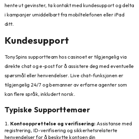
hente ut gevinster, ta kontakt med kundesupport og delta
i kampanjer umiddelbart fra mobiltelefonen eller iPad
ditt.
Kundesupport
TonySpins supportteam hos casinoet er tilgjengelig via
direkte chat og e-post for å assistere deg med eventuelle
spørsmål eller henvendelser. Live chat-funksjonen er
tilgjengelig 24/7 og bemanner av erfarne agenter som
kan flere språk, inkludert norsk.
Typiske Supporttemaer
Kontoopprettelse og verifisering:
Assistanse med
registrering, ID-verifisering og sikkerhetsrelaterte
henvendelser for å beskytte kontoen din