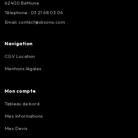
62400 Béthune
Télephone : 03 21 68 03 04
Email:
contact@oksono.com
Navigation
CGV Location
Mentions légales
Mon compte
Tableau de bord
Mes Informations
Mes Devis