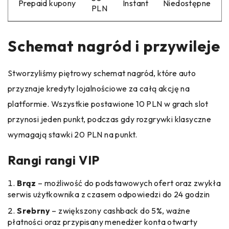
Prepaid kupony
Instant
Niedostępne
PLN
Schemat nagród i przywileje
Stworzyliśmy piętrowy schemat nagród, które auto
przyznaje kredyty lojalnościowe za całą akcję na
platformie. Wszystkie postawione 10 PLN w grach slot
przynosi jeden punkt, podczas gdy rozgrywki klasyczne
wymagają stawki 20 PLN na punkt.
Rangi rangi VIP
Brąz
– możliwość do podstawowych ofert oraz zwykła
serwis użytkownika z czasem odpowiedzi do 24 godzin
Srebrny
– zwiększony cashback do 5%, ważne
płatności oraz przypisany menedżer konta otwarty