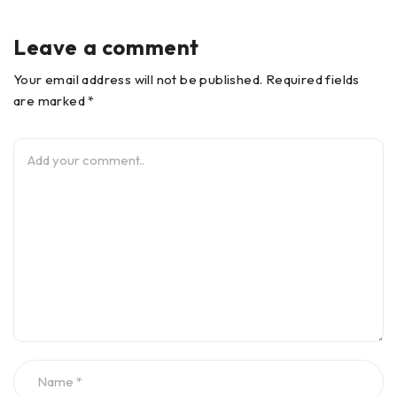
Leave a comment
Your email address will not be published. Required fields
are marked *