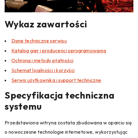
Wykaz zawartości
Dane techniczne serwisu
Katalog gier i producenci oprogramowania
Ochrona i metody płatności
Schemat lojalności i korzyści
Serwis użytkownika i support techniczne
Specyfikacja techniczna
systemu
Przedstawiona witryna została zbudowana w oparciu się
o nowoczesne technologie internetowe, wykorzystując