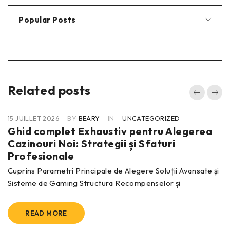
Popular Posts
Related posts
15 JUILLET 2026
BY
BEARY
IN
UNCATEGORIZED
Ghid complet Exhaustiv pentru Alegerea
Cazinouri Noi: Strategii și Sfaturi
Profesionale
Cuprins Parametri Principale de Alegere Soluții Avansate și
Sisteme de Gaming Structura Recompenselor și
READ MORE