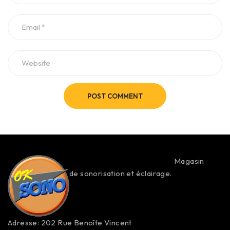
POST COMMENT
Magasin
de sonorisation et éclairage.
Adresse: 202 Rue Benoîte Vincent