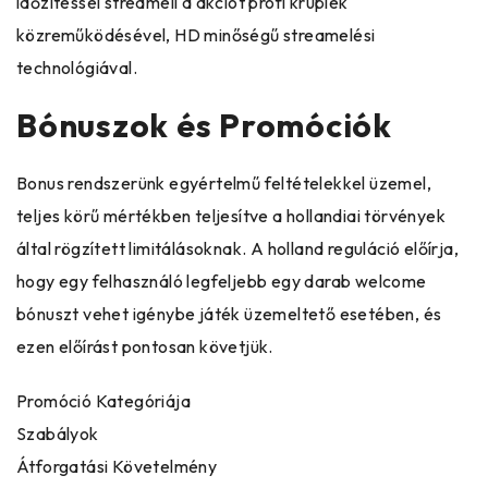
időzítéssel streameli a akciót profi krupiék
közreműködésével, HD minőségű streamelési
technológiával.
Bónuszok és Promóciók
Bonus rendszerünk egyértelmű feltételekkel üzemel,
teljes körű mértékben teljesítve a hollandiai törvények
által rögzített limitálásoknak. A holland reguláció előírja,
hogy egy felhasználó legfeljebb egy darab welcome
bónuszt vehet igénybe játék üzemeltető esetében, és
ezen előírást pontosan követjük.
Promóció Kategóriája
Szabályok
Átforgatási Követelmény