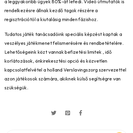
a leggyakoribb ügyek 80%-át lefedi. Videó útmutatók is
rendelkezésre állnak kezdő tagok részére a
regisztrációtól a kiutalásig minden fázishoz.
Tudatos játék tanácsadóink speciális képzést kaptak a
veszélyes játékmenet felismerésére és rendbetételére.
Lehetőségeink közt vannak befizetési limitek , idő
korlátozások, önkirekesztési opció és közvetlen
kapcsolatfelvétel a holland Verslavingszorg szervezettel
azon játékosok számára, akiknek külső segítségre van
szükségük.