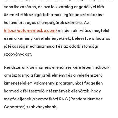
vonatkozásában, és azóta kizárólag engedéllyel bíró
üzemeltetők szolgáltathatnak legálisan szórakozást
holland országos állampolgárok számára. Az
https://automentesbp.com/
minden aktivitása megfelel
ezen a kemény követelményeknek, beleértve a tudatos
játékosság mechanizmusait és az adatbiztonsági
szabványokat.
Rendszerünk permanens ellenőrzés keretében működik,
ami biztosítja a fair játékélményt és a véletlenszerű
kimeneteleket. Valamennyi programunkat független
harmadik fél tesztelő intézmények ellenőrzik, hogy
megfeleljenek a nemzetközi RNG (Random Number
Generator) szabványoknak.