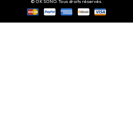
© OK SONO. Tous droits réservés.