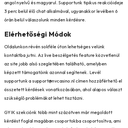
angol nyelvű és magyarul. Supportunk tipikus reakcióideje
3 perc belül élő chat alkalmával, ugyanakkor levélben 6
órán belül válaszolunk minden kérdésre.
Elérhetőségi Módok
Oldalunkon révén sokféle úton lehetséges velünk
kontaktba jutni. Az live beszélgetés feature közvetlenül
az site jobb alsó szegletében található, amelyben
képzett támogatóink azonnal segítenek. Levél
supportunk a support@nvcasino.nl címen hozzáférhető el
összetett kérdések vonatkozásában, ahol alapos választ
szükséglő problémákat lehet tisztázni.
GYIK szekciónk több mint százötven már megoldott
kérdést foglal magában csoportokba csoportosítva, ami