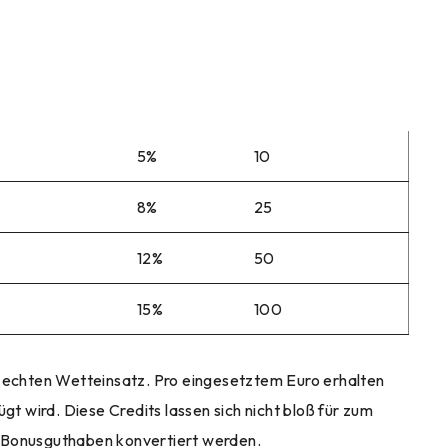
5%
10
8%
25
12%
50
15%
100
n echten Wetteinsatz. Pro eingesetztem Euro erhalten
gt wird. Diese Credits lassen sich nicht bloß für zum
n Bonusguthaben konvertiert werden.