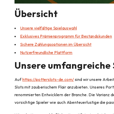
Übersicht
Unsere vielfältige Spielauswahl
Exklusives Prämienprogramm für Bestandskunden
Sichere Zahlungsoptionen im Übersicht
Nutzerfreundliche Plattform
Unsere umfangreiche 
Auf
https://potterslots-de.com/
sind wir unsere Arbei
Slots mit zauberischem Flair anzubieten. Unseres Por
renommierten Entwicklern der Branche. Die Varianz der
vorsichtige Spieler wie auch Abenteuerlustige die pa