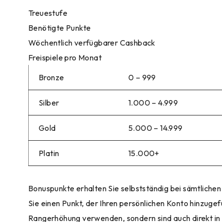
Treuestufe
Benötigte Punkte
Wöchentlich verfügbarer Cashback
Freispiele pro Monat
Bronze
0 – 999
Silber
1.000 – 4.999
Gold
5.000 – 14.999
Platin
15.000+
Bonuspunkte erhalten Sie selbstständig bei sämtliche
Sie einen Punkt, der Ihren persönlichen Konto hinzugefü
Rangerhöhung verwenden, sondern sind auch direkt i