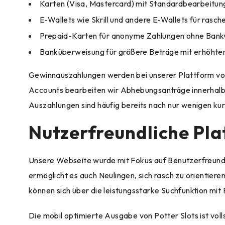
Karten (Visa, Mastercard) mit Standardbearbeitun
E-Wallets wie Skrill und andere E-Wallets für rasch
Prepaid-Karten für anonyme Zahlungen ohne Bank
Banküberweisung für größere Beträge mit erhöhten
Gewinnauszahlungen werden bei unserer Plattform vor
Accounts bearbeiten wir Abhebungsanträge innerhalb
Auszahlungen sind häufig bereits nach nur wenigen kur
Nutzerfreundliche Pl
Unsere Webseite wurde mit Fokus auf Benutzerfreundli
ermöglicht es auch Neulingen, sich rasch zu orientiere
können sich über die leistungsstarke Suchfunktion mit 
Die mobil optimierte Ausgabe von Potter Slots ist vol