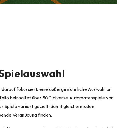
Spielauswahl
t darauf fokussiert, eine außergewöhnliche Auswahl an
tfolio beinhaltet über 500 diverse Automatenspiele von
 Spiele variiert gezielt, damit gleichermaßen
ssende Vergnügung finden.