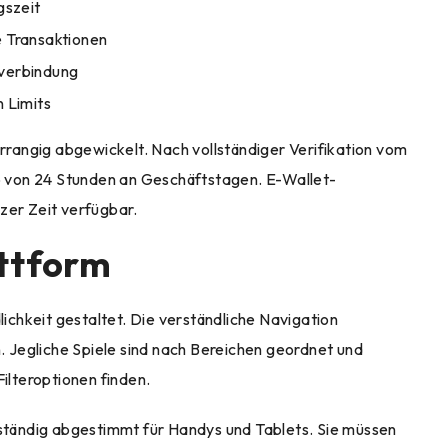
gszeit
e Transaktionen
verbindung
 Limits
rangig abgewickelt. Nach vollständiger Verifikation vom
 von 24 Stunden an Geschäftstagen. E-Wallet-
zer Zeit verfügbar.
attform
chkeit gestaltet. Die verständliche Navigation
n. Jegliche Spiele sind nach Bereichen geordnet und
Filteroptionen finden.
lständig abgestimmt für Handys und Tablets. Sie müssen