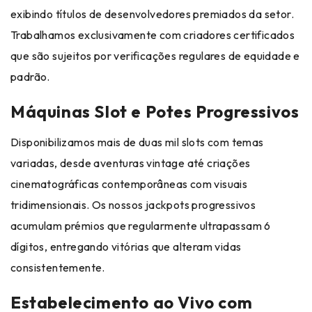
exibindo títulos de desenvolvedores premiados da setor.
Trabalhamos exclusivamente com criadores certificados
que são sujeitos por verificações regulares de equidade e
padrão.
Máquinas Slot e Potes Progressivos
Disponibilizamos mais de duas mil slots com temas
variadas, desde aventuras vintage até criações
cinematográficas contemporâneas com visuais
tridimensionais. Os nossos jackpots progressivos
acumulam prémios que regularmente ultrapassam 6
dígitos, entregando vitórias que alteram vidas
consistentemente.
Estabelecimento ao Vivo com