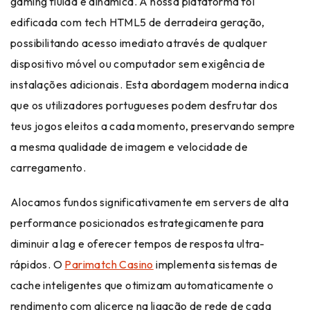
gaming fluida e dinâmica. A nossa plataforma foi
edificada com tech HTML5 de derradeira geração,
possibilitando acesso imediato através de qualquer
dispositivo móvel ou computador sem exigência de
instalações adicionais. Esta abordagem moderna indica
que os utilizadores portugueses podem desfrutar dos
teus jogos eleitos a cada momento, preservando sempre
a mesma qualidade de imagem e velocidade de
carregamento.
Alocamos fundos significativamente em servers de alta
performance posicionados estrategicamente para
diminuir a lag e oferecer tempos de resposta ultra-
rápidos. O
Parimatch Casino
implementa sistemas de
cache inteligentes que otimizam automaticamente o
rendimento com alicerce na ligação de rede de cada