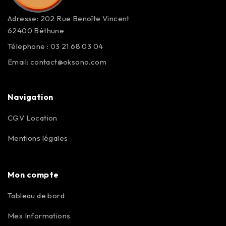
Adresse: 202 Rue Benoîte Vincent
62400 Béthune
Télephone : 03 21 68 03 04
Email:
contact@oksono.com
Navigation
CGV Location
Mentions légales
Mon compte
Tableau de bord
Mes Informations