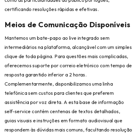
certificando resoluções rápidas e efetivas.
Meios de Comunicação Disponíveis
Mantemos um bate-papo ao live integrado sem
intermediários na plataforma, alcançável com um simples
clique de toda página. Para questões mais complicadas,
oferecemos suporte por correio eletrónico com tempo de
resposta garantido inferior a 2 horas.
Complementarmente, disponibilizamos uma linha
telefónica sem custos para clientes que preferem
assistência por voz direta. A esta base de informação
self-service contém centenas de textos detalhados,
guias visuais e instruções em formato audiovisual que
respondem às dúvidas mais comuns, facultando resolução