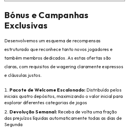
Bónus e Campanhas
Exclusivas
Desenvolvemos um esquema de recompensas
estruturado que reconhece tanto novos jogadores e
também membros dedicados. As estas ofertas são
claras, com requisitos de wagering claramente expressos
e cláusulas justos.
Pacote de Welcome Escalonado:
Distribuído pelos
iniciais quatro depósitos, maximizando o valor inicial para
explorar diferentes categorias de jogos
Devolução Semanal:
Receba de volta uma fração
das prejuízos líquidas automaticamente todas as dias de
Segunda