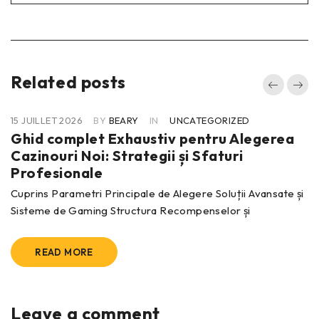
Related posts
15 JUILLET 2026
BY
BEARY
IN
UNCATEGORIZED
Ghid complet Exhaustiv pentru Alegerea
Cazinouri Noi: Strategii și Sfaturi
Profesionale
Cuprins Parametri Principale de Alegere Soluții Avansate și
Sisteme de Gaming Structura Recompenselor și
READ MORE
Leave a comment