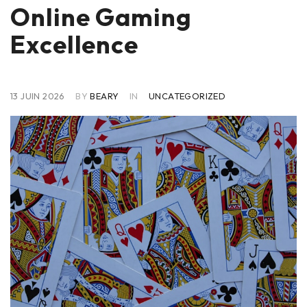
Online Gaming
Excellence
13 JUIN 2026
BY
BEARY
IN
UNCATEGORIZED