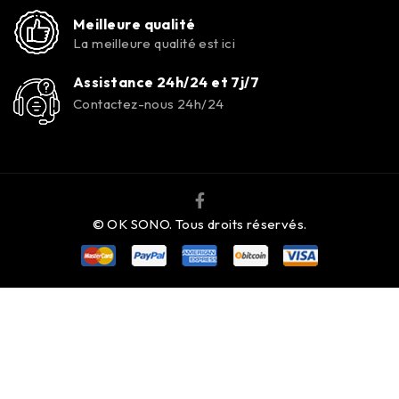
Meilleure qualité
La meilleure qualité est ici
Assistance 24h/24 et 7j/7
Contactez-nous 24h/24
© OK SONO. Tous droits réservés.