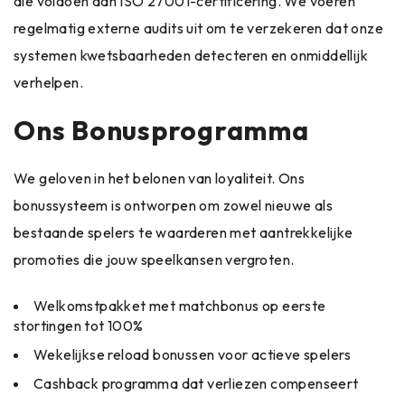
die voldoen aan ISO 27001-certificering. We voeren
regelmatig externe audits uit om te verzekeren dat onze
systemen kwetsbaarheden detecteren en onmiddellijk
verhelpen.
Ons Bonusprogramma
We geloven in het belonen van loyaliteit. Ons
bonussysteem is ontworpen om zowel nieuwe als
bestaande spelers te waarderen met aantrekkelijke
promoties die jouw speelkansen vergroten.
Welkomstpakket met matchbonus op eerste
stortingen tot 100%
Wekelijkse reload bonussen voor actieve spelers
Cashback programma dat verliezen compenseert