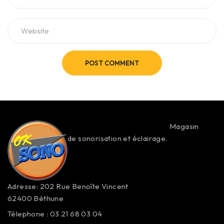
POST COMMENT
Magasin
de sonorisation et éclairage.
Adresse: 202 Rue Benoîte Vincent
62400 Béthune
Télephone : 03 21 68 03 04