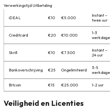
Verwerkingstijd Uitbetaling
Instant –
iDEAL
€10
€5.000
twee uur
1-3
Creditcard
€20
€10.000
werkdage
Instant –
Skrill
€10
€7.500
24 uur
3-5
Bankoverschrijving
€25
Ongelimiteerd
werkdage
Bitcoin
€15
€25.000
1-2 uur
Veiligheid en Licenties