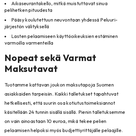
Aikaseurantakello, mitkä muistuttavat sinua
pelihetken pituudesta
Pääsy koulutettuun neuvontaan yhdessä Peluuri-
järjestön välityksellä
Lasten pelaamiseen käyttöoikeuksien estäminen
varmoilla varmenteilla
Nopeat sekä Varmat
Maksutavat
Tuotamme kattavan joukon maksutapoja Suomen
asiakkaiden tarpeisiin. Kaikki talletukset tapahtuvat
hetkellisesti, että suurin osa kotiutustoimeksiannot
käsitellään 24 tunnin sisällä sisällä. Pienin talletuksemme
on vain ainoastaan 10 euroa, mikä tekee pelien
pelaamisen helpoksi myös budjettiyrittäjälle pelaajille.