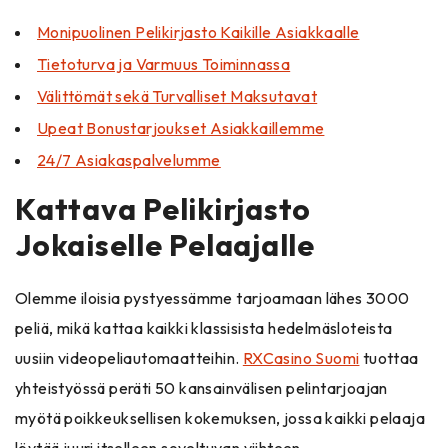
Monipuolinen Pelikirjasto Kaikille Asiakkaalle
Tietoturva ja Varmuus Toiminnassa
Välittömät sekä Turvalliset Maksutavat
Upeat Bonustarjoukset Asiakkaillemme
24/7 Asiakaspalvelumme
Kattava Pelikirjasto
Jokaiselle Pelaajalle
Olemme iloisia pystyessämme tarjoamaan lähes 3000
peliä, mikä kattaa kaikki klassisista hedelmäsloteista
uusiin videopeliautomaatteihin.
RXCasino Suomi
tuottaa
yhteistyössä peräti 50 kansainvälisen pelintarjoajan
myötä poikkeuksellisen kokemuksen, jossa kaikki pelaaja
löytää juuri itselleen soveltuvan viihteen.