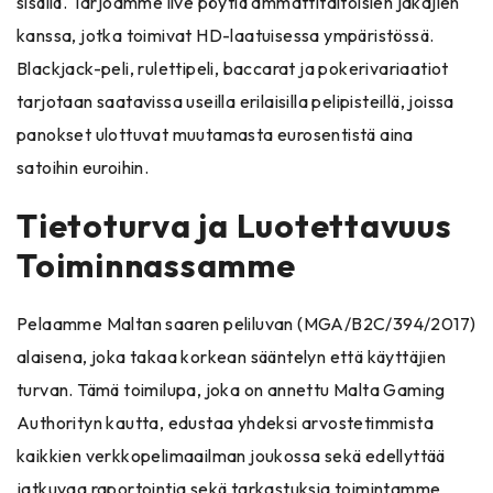
sisällä. Tarjoamme live pöytiä ammattitaitoisien jakajien
kanssa, jotka toimivat HD-laatuisessa ympäristössä.
Blackjack-peli, rulettipeli, baccarat ja pokerivariaatiot
tarjotaan saatavissa useilla erilaisilla pelipisteillä, joissa
panokset ulottuvat muutamasta eurosentistä aina
satoihin euroihin.
Tietoturva ja Luotettavuus
Toiminnassamme
Pelaamme Maltan saaren peliluvan (MGA/B2C/394/2017)
alaisena, joka takaa korkean sääntelyn että käyttäjien
turvan. Tämä toimilupa, joka on annettu Malta Gaming
Authorityn kautta, edustaa yhdeksi arvostetimmista
kaikkien verkkopelimaailman joukossa sekä edellyttää
jatkuvaa raportointia sekä tarkastuksia toimintamme