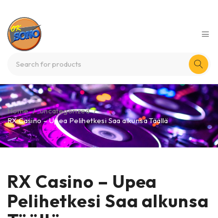
Home
/
uncategorized
/
RX Casino – Upea Pelihetkesi Saa alkunsa Täällä
RX Casino – Upea
Pelihetkesi Saa alkunsa