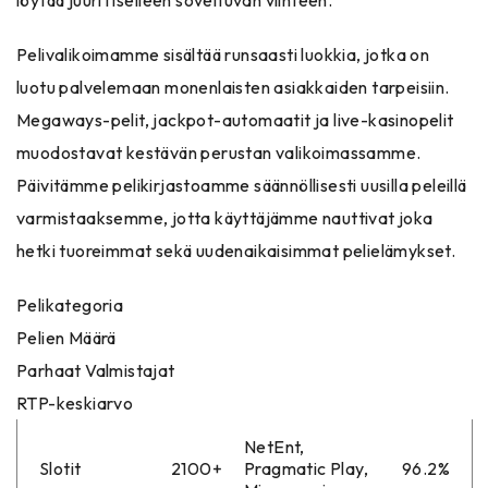
Pelivalikoimamme sisältää runsaasti luokkia, jotka on
luotu palvelemaan monenlaisten asiakkaiden tarpeisiin.
Megaways-pelit, jackpot-automaatit ja live-kasinopelit
muodostavat kestävän perustan valikoimassamme.
Päivitämme pelikirjastoamme säännöllisesti uusilla peleillä
varmistaaksemme, jotta käyttäjämme nauttivat joka
hetki tuoreimmat sekä uudenaikaisimmat pelielämykset.
Pelikategoria
Pelien Määrä
Parhaat Valmistajat
RTP-keskiarvo
NetEnt,
Slotit
2100+
Pragmatic Play,
96.2%