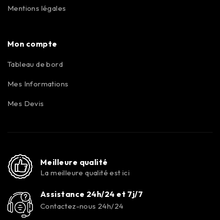
Mentions légales
Mon compte
Tableau de bord
Mes Informations
Mes Devis
Meilleure qualité
La meilleure qualité est ici
Assistance 24h/24 et 7j/7
Contactez-nous 24h/24