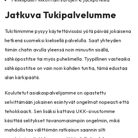
Jatkuva Tukipalvelumme
Tukitiimimme pysyy käytettävissäsi yötä päivää jokaisena
hetkenä suomeksi kielisellä palvelulla. Saat yhteyden
tiimiin chatin avulla yleensä noin minuutin sisällä,
sähköpostitse tai myös puhelimella. Tyypillinen vasteaika
sähköpostitse on vain noin kahden tuntia, tämä edustaa
alan kärkipäätä.
Koulutetut asiakaspalvelijamme on opastettu
selvittämään jokainen esiintyvät ongelmat nopeasti että
tehokkaasti. Sen lisäksi kattava UKK-sivustomme
käsittää selitykset tavanomaisimpiin ongelmiin, mikä
mahdollistaa välittömän ratkaisun saannin silti