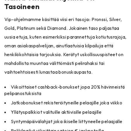
Tasoineen
Vip-ohjelmamme käsittää viisi eri tasoja:: Pronssi, Silver,
Gold, Platinum sekä Diamond. Jokainen taso paljastaa
uusia etuja, kuten esimerkiksi parannettuja kotiutusrajoja,
oman asiakaspalvelijan, ainutlaatuisia kilpailuja että
henkilökohtaisia tarjouksia. Kerätyt uskollisuuspisteet on
mahdollista muuntaa välittömästi pelirahaksi tai
vaihtoehtoisesti lunastaa bonuskaupasta.
Viikoittaiset cashback-bonukset jopa 20% hävinneistä
pelipanostuksista
Jatkobonukset rekisteröityneille pelaajille joka viikko
Yllätyspalkkiot valituille aktiivisille pelaajille
Syntymäpäivälahjat joka ikiselle liittyneelle pelaajalle
Pelikilpailut viikoittain satojen € jackpoteilla