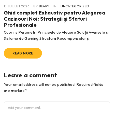
15 JUILLET 2026
BY
BEARY
IN
UNCATEGORIZED
Ghid complet Exhaustiv pentru Alegerea
Cazinouri Noi: Strategii și Sfaturi
Profesionale
Cuprins Parametri Principale de Alegere Soluții Avansate și
Sisteme de Gaming Structura Recompenselor și
READ MORE
Leave a comment
Your email address will not be published. Required fields
are marked *