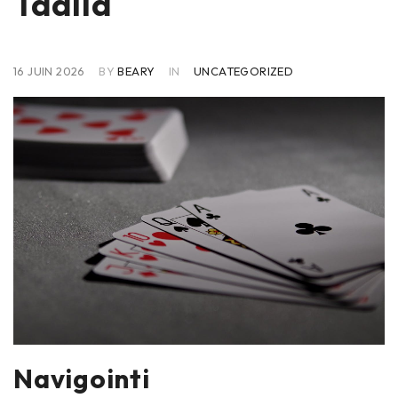
Täällä
16 JUIN 2026
BY
BEARY
IN
UNCATEGORIZED
Navigointi