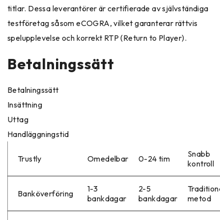
titlar. Dessa leverantörer är certifierade av självständiga
testföretag såsom eCOGRA, vilket garanterar rättvis
spelupplevelse och korrekt RTP (Return to Player).
Betalningssätt
Betalningssätt
Insättning
Uttag
Handläggningstid
Snabb
Trustly
Omedelbar
0-24 tim
kontroll
1-3
2-5
Tradition
Banköverföring
bankdagar
bankdagar
metod