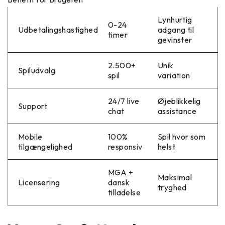
Lynhurtig
0-24
Udbetalingshastighed
adgang til
timer
gevinster
2.500+
Unik
Spiludvalg
spil
variation
24/7 live
Øjeblikkelig
Support
chat
assistance
Mobile
100%
Spil hvor som
tilgængelighed
responsiv
helst
MGA +
Maksimal
Licensering
dansk
tryghed
tilladelse