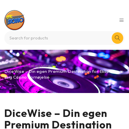
Home
/
uncategorized
/
DiceWise – Din egen Premium Destination for Ekspertmæ
ssig Casino Fornøjelse
DiceWise – Din egen
Premium Destination