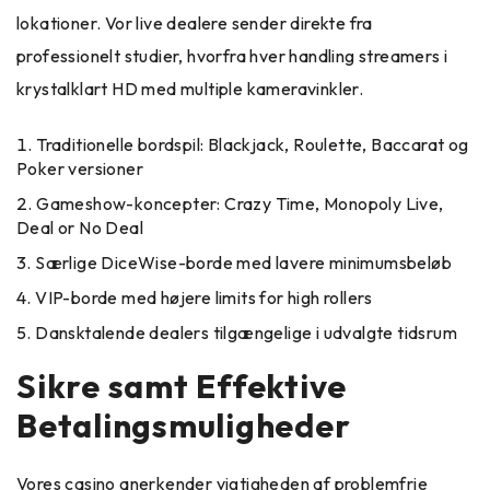
lokationer. Vor live dealere sender direkte fra
professionelt studier, hvorfra hver handling streamers i
krystalklart HD med multiple kameravinkler.
Traditionelle bordspil: Blackjack, Roulette, Baccarat og
Poker versioner
Gameshow-koncepter: Crazy Time, Monopoly Live,
Deal or No Deal
Særlige DiceWise-borde med lavere minimumsbeløb
VIP-borde med højere limits for high rollers
Dansktalende dealers tilgængelige i udvalgte tidsrum
Sikre samt Effektive
Betalingsmuligheder
Vores casino anerkender vigtigheden af problemfrie