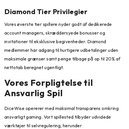
Diamond Tier Privilegier
Vores øverste tier spillere nyder godt af dedikerede
account managers, skræddersyede bonusser og
invitationer til eksklusive begivenheder. Diamond
medlemmer har adgang til hurtigere udbetalinger uden
maksimale grænser samt penge tilbage på op til 20% af
nettotab beregnet ugentligt.
Vores Forpligtelse til
Ansvarlig Spil
DiceWise opererer med maksimal transparens omkring
ansvarligt gaming. Vort spillested tilbyder udvidede
værktøjer til selvregulering, herunder