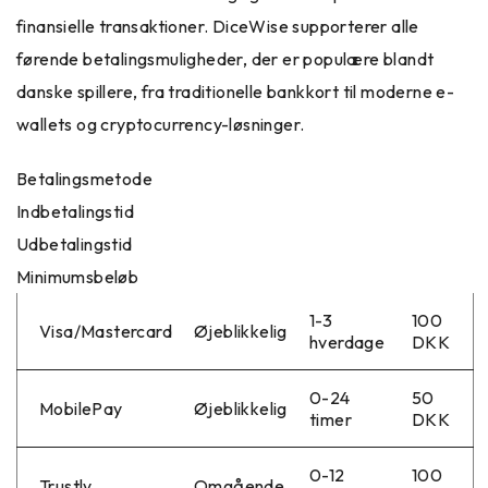
finansielle transaktioner. DiceWise supporterer alle
førende betalingsmuligheder, der er populære blandt
danske spillere, fra traditionelle bankkort til moderne e-
wallets og cryptocurrency-løsninger.
Betalingsmetode
Indbetalingstid
Udbetalingstid
Minimumsbeløb
1-3
100
Visa/Mastercard
Øjeblikkelig
hverdage
DKK
0-24
50
MobilePay
Øjeblikkelig
timer
DKK
0-12
100
Trustly
Omgående