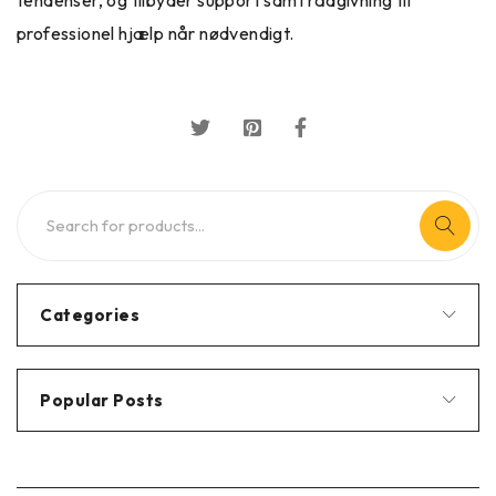
tendenser, og tilbyder support samt rådgivning til
professionel hjælp når nødvendigt.
Categories
Popular Posts