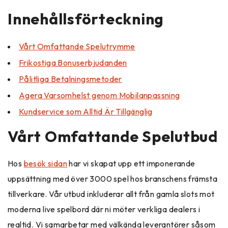
Innehållsförteckning
Vårt Omfattande Spelutrymme
Frikostiga Bonuserbjudanden
Pålitliga Betalningsmetoder
Agera Varsomhelst genom Mobilanpassning
Kundservice som Alltid Är Tillgänglig
Vårt Omfattande Spelutbud
Hos
besök sidan
har vi skapat upp ett imponerande
uppsättning med över 3000 spel hos branschens främsta
tillverkare. Vår utbud inkluderar allt från gamla slots mot
moderna live spelbord där ni möter verkliga dealers i
realtid. Vi samarbetar med välkända leverantörer såsom