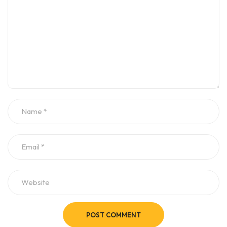
POST COMMENT