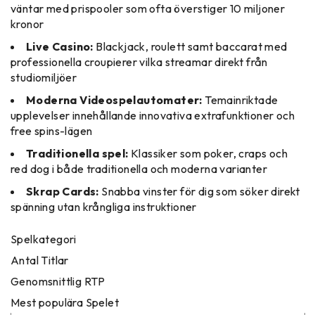
väntar med prispooler som ofta överstiger 10 miljoner
kronor
Live Casino:
Blackjack, roulett samt baccarat med
professionella croupierer vilka streamar direkt från
studiomiljöer
Moderna Videospelautomater:
Temainriktade
upplevelser innehållande innovativa extrafunktioner och
free spins-lägen
Traditionella spel:
Klassiker som poker, craps och
red dog i både traditionella och moderna varianter
Skrap Cards:
Snabba vinster för dig som söker direkt
spänning utan krångliga instruktioner
Spelkategori
Antal Titlar
Genomsnittlig RTP
Mest populära Spelet