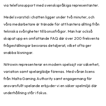
via telefonsupport med svenskspråkiga representanter.
Medel svarstid i chatten ligger under två minuter, och
våra medarbetare är tränade för att hantera allting från
tekniska svårigheter till bonusfrågor. Man har också
skapat upp en omfattande FAQ där över 200 frekventa
frågeställningar besvaras detaljerat, vilket ofta ger
snabba lösningar.
Nitrowin representerar en modern spelsajt var säkerhet,
variation samt spelarglädje förenas. Med våran licens
från Malta Gaming Authority samt engagemang för
ansvarsfullt spelande erbjuder vi en säker spelmiljö där
underhållning står i fokus.