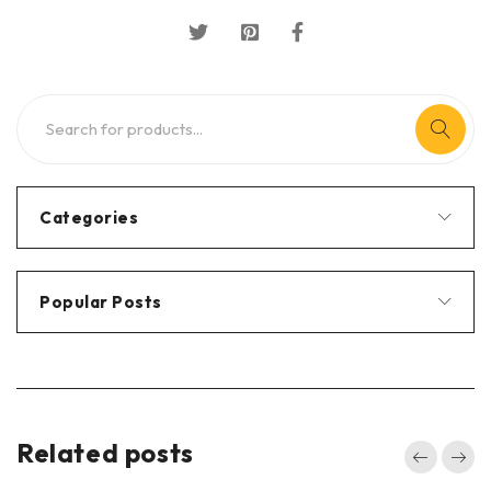
Categories
Popular Posts
Related posts