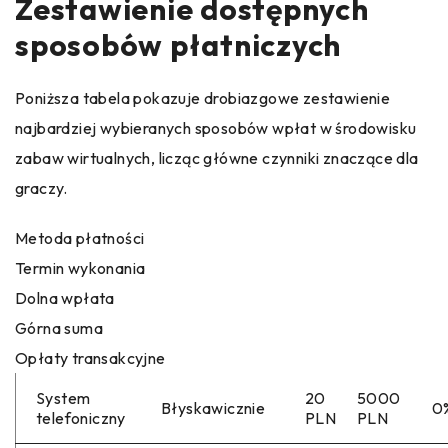
Zestawienie dostępnych
sposobów płatniczych
Poniższa tabela pokazuje drobiazgowe zestawienie
najbardziej wybieranych sposobów wpłat w środowisku
zabaw wirtualnych, licząc główne czynniki znaczące dla
graczy.
Metoda płatności
Termin wykonania
Dolna wpłata
Górna suma
Opłaty transakcyjne
System
20
5000
Błyskawicznie
0
telefoniczny
PLN
PLN