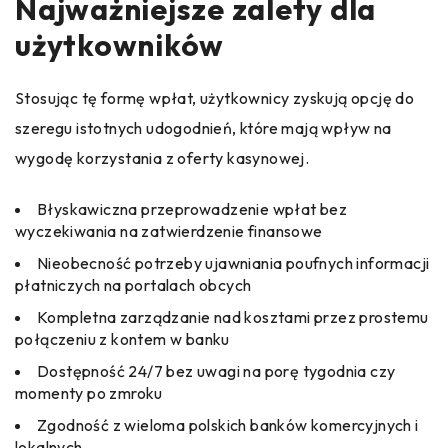
Najważniejsze zalety dla
użytkowników
Stosując tę formę wpłat, użytkownicy zyskują opcję do
szeregu istotnych udogodnień, które mają wpływ na
wygodę korzystania z oferty kasynowej.
Błyskawiczna przeprowadzenie wpłat bez
wyczekiwania na zatwierdzenie finansowe
Nieobecność potrzeby ujawniania poufnych informacji
płatniczych na portalach obcych
Kompletna zarządzanie nad kosztami przez prostemu
połączeniu z kontem w banku
Dostępność 24/7 bez uwagi na porę tygodnia czy
momenty po zmroku
Zgodność z wieloma polskich banków komercyjnych i
lokalnych