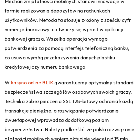
Mechanizm płatności mobilnych stanowi innowację w
formie realizowania depozytów na rachunkach
użytkowników. Metoda ta stosuje złożony z sześciu cyfr
numer jednorazowy, co tworzy się wprost w aplikacji
bankowej gracza. Wszelka operacja wymaga
potwierdzenia za pomocą interfejs telefoniczną banku,
co usuwa wymóg przekazywania danych plastiku
kredytowej czy numeru bankowego.
W
kasyno online BLIK
gwarantujemy optymalny standard
bezpieczeństwa szczegółów osobowych swoich graczy.
Technika zabezpieczenia SSL 128-bitowy ochrania każdą
transakcje pieniężne, a rozwiązanie potwierdzania
dwuetapowej wprowadza dodatkową poziom
bezpieczeństwa. Należy podkreślić, że polski rozwiązanie
płatności mobilnych wspiera aktualnie więcej niż 15 mln