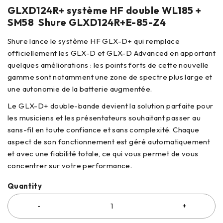
GLXD124R+ système HF double WL185 +
SM58 Shure GLXD124R+E-85-Z4
Shure lance le système HF GLX-D+ qui remplace
officiellement les GLX-D et GLX-D Advanced en apportant
quelques améliorations : les points forts de cette nouvelle
gamme sont notamment une zone de spectre plus large et
une autonomie de la batterie augmentée.
Le GLX-D+ double-bande devient la solution parfaite pour
les musiciens et les présentateurs souhaitant passer au
sans-fil en toute confiance et sans complexité. Chaque
aspect de son fonctionnement est géré automatiquement
et avec une fiabilité totale, ce qui vous permet de vous
concentrer sur votre performance.
Quantity