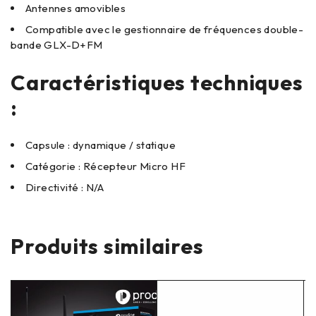
Antennes amovibles
Compatible avec le gestionnaire de fréquences double-
bande GLX-D+FM
Caractéristiques techniques
:
Capsule : dynamique / statique
Catégorie : Récepteur Micro HF
Directivité : N/A
Produits similaires