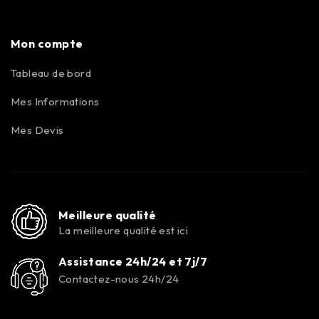
Mon compte
Tableau de bord
Mes Informations
Mes Devis
Meilleure qualité
La meilleure qualité est ici
Assistance 24h/24 et 7j/7
Contactez-nous 24h/24