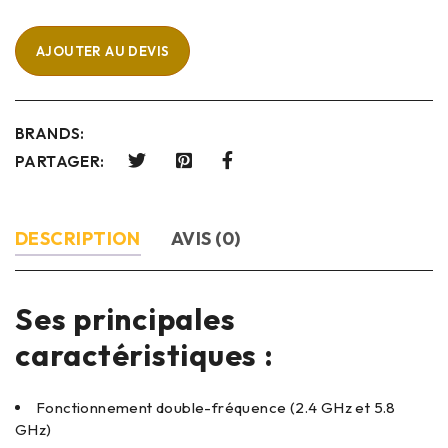
AJOUTER AU DEVIS
BRANDS:
PARTAGER:
DESCRIPTION
AVIS (0)
Ses principales
caractéristiques :
Fonctionnement double-fréquence (2.4 GHz et 5.8
GHz)