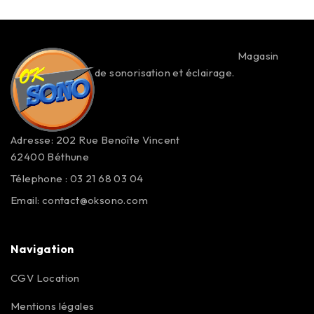
Magasin
de sonorisation et éclairage.
Adresse: 202 Rue Benoîte Vincent
62400 Béthune
Télephone : 03 21 68 03 04
Email:
contact@oksono.com
Navigation
CGV Location
Mentions légales