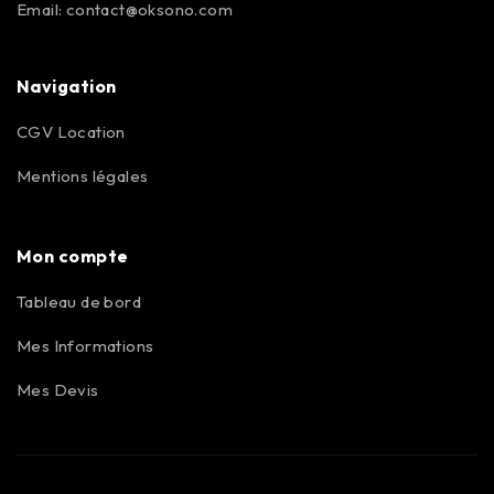
Email:
contact@oksono.com
Navigation
CGV Location
Mentions légales
Mon compte
Tableau de bord
Mes Informations
Mes Devis